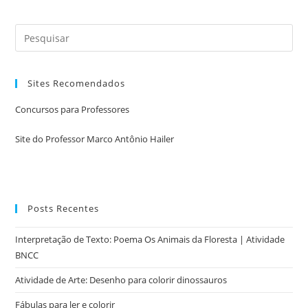
Sites Recomendados
Concursos para Professores
Site do Professor Marco Antônio Hailer
Posts Recentes
Interpretação de Texto: Poema Os Animais da Floresta | Atividade
BNCC
Atividade de Arte: Desenho para colorir dinossauros
Fábulas para ler e colorir