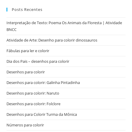
Posts Recentes
Interpretação de Texto: Poema Os Animais da Floresta | Atividade
BNCC
Atividade de Arte: Desenho para colorir dinossauros
Fábulas para ler e colorir
Dia dos Pais – desenhos para colorir
Desenhos para colorir
Desenhos para colorir: Galinha Pintadinha
Desenhos para colorir: Naruto
Desenhos para colorir: Folclore
Desenhos para Colorir Turma da Mônica
Números para colorir