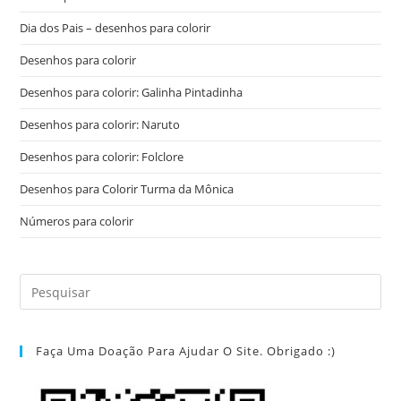
Dia dos Pais – desenhos para colorir
Desenhos para colorir
Desenhos para colorir: Galinha Pintadinha
Desenhos para colorir: Naruto
Desenhos para colorir: Folclore
Desenhos para Colorir Turma da Mônica
Números para colorir
Faça Uma Doação Para Ajudar O Site. Obrigado :)