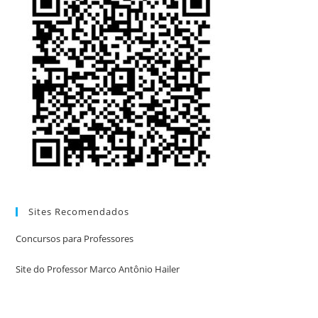
Sites Recomendados
Concursos para Professores
Site do Professor Marco Antônio Hailer