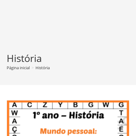
História
Página inicial
>
História