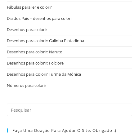
Fábulas para ler e colorir
Dia dos Pais – desenhos para colorir
Desenhos para colorir
Desenhos para colorir: Galinha Pintadinha
Desenhos para colorir: Naruto
Desenhos para colorir: Folclore
Desenhos para Colorir Turma da Mônica
Números para colorir
Faça Uma Doação Para Ajudar O Site. Obrigado :)