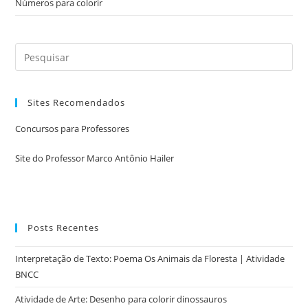
Números para colorir
Sites Recomendados
Concursos para Professores
Site do Professor Marco Antônio Hailer
Posts Recentes
Interpretação de Texto: Poema Os Animais da Floresta | Atividade
BNCC
Atividade de Arte: Desenho para colorir dinossauros