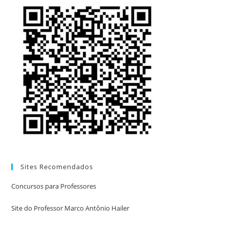
Sites Recomendados
Concursos para Professores
Site do Professor Marco Antônio Hailer