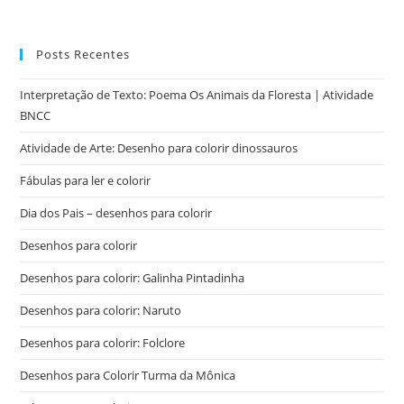
Posts Recentes
Interpretação de Texto: Poema Os Animais da Floresta | Atividade
BNCC
Atividade de Arte: Desenho para colorir dinossauros
Fábulas para ler e colorir
Dia dos Pais – desenhos para colorir
Desenhos para colorir
Desenhos para colorir: Galinha Pintadinha
Desenhos para colorir: Naruto
Desenhos para colorir: Folclore
Desenhos para Colorir Turma da Mônica