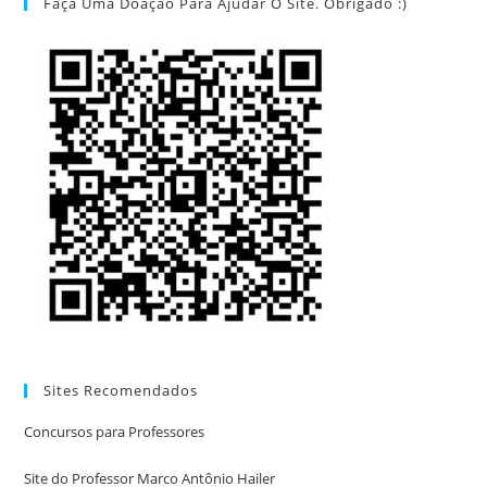
Faça Uma Doação Para Ajudar O Site. Obrigado :)
Sites Recomendados
Concursos para Professores
Site do Professor Marco Antônio Hailer