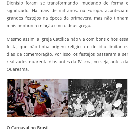
Dionísio foram se transformando, mudando de forma e
significado. Há mais de mil anos, na Europa, aconteciam
grandes festejos na época da primavera, mas não tinham
mais nenhuma relação com o deus grego.
Mesmo assim, a Igreja Católica não via com bons olhos essa
festa, que não tinha origem religiosa e decidiu limitar os
dias de comemoração. Por isso, os festejos passaram a ser
realizados quarenta dias antes da Páscoa, ou seja, antes da
Quaresma.
O Carnaval no Brasil