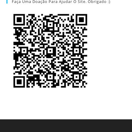
Faça Uma Doação Para Ajudar O Site. Obrigado :)