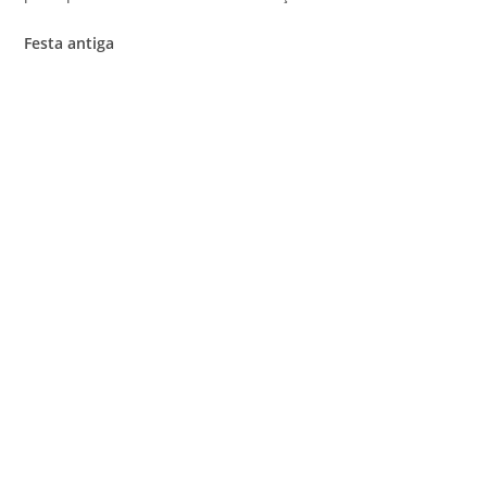
Festa antiga