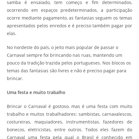
samba é ensaiado, tem começo e fim determinados,
ocorrendo em espaços predeterminados, a participação
ocorre mediante pagamento, as fantasias seguem os temas
apresentados pelos enredos e é preciso também pagar por
elas.
No nordeste do país, o jeito mais popular de passar o
Carnaval sempre foi brincando nas ruas, mantendo um
pouco da tradição trazida pelos portugueses. Nos blocos os
temas das fantasias são livres e não é preciso pagar para
brincar.
Uma festa e muito trabalho
Brincar o Carnaval é gostoso, mas é uma festa com muito
trabalho e muitos trabalhadores: sambistas, carnavalescos,
costureiras, maquiadores, instrumentistas, fazedores de
bonecos, eletricistas, entre outros. Todos eles fazem do
Carnaval uma festa pela qual o Brasil é conhecido em