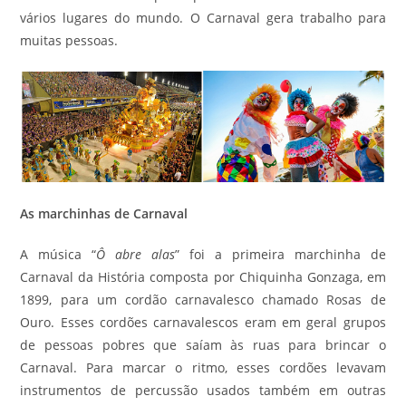
vários lugares do mundo. O Carnaval gera trabalho para
muitas pessoas.
As marchinhas de Carnaval
A música “
Ô abre alas
” foi a primeira marchinha de
Carnaval da História composta por Chiquinha Gonzaga, em
1899, para um cordão carnavalesco chamado Rosas de
Ouro. Esses cordões carnavalescos eram em geral grupos
de pessoas pobres que saíam às ruas para brincar o
Carnaval. Para marcar o ritmo, esses cordões levavam
instrumentos de percussão usados também em outras