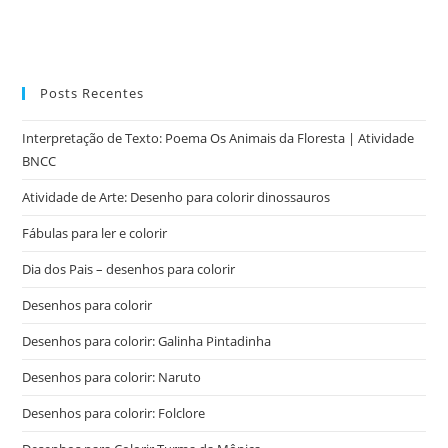
Posts Recentes
Interpretação de Texto: Poema Os Animais da Floresta | Atividade
BNCC
Atividade de Arte: Desenho para colorir dinossauros
Fábulas para ler e colorir
Dia dos Pais – desenhos para colorir
Desenhos para colorir
Desenhos para colorir: Galinha Pintadinha
Desenhos para colorir: Naruto
Desenhos para colorir: Folclore