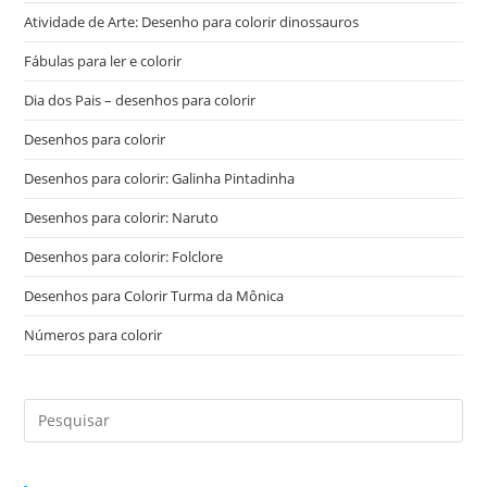
Atividade de Arte: Desenho para colorir dinossauros
Fábulas para ler e colorir
Dia dos Pais – desenhos para colorir
Desenhos para colorir
Desenhos para colorir: Galinha Pintadinha
Desenhos para colorir: Naruto
Desenhos para colorir: Folclore
Desenhos para Colorir Turma da Mônica
Números para colorir