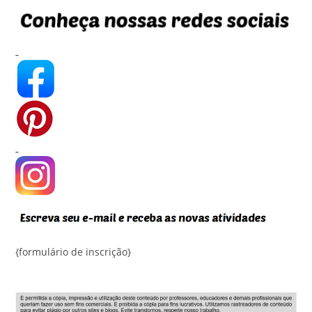
{formulário de inscrição}