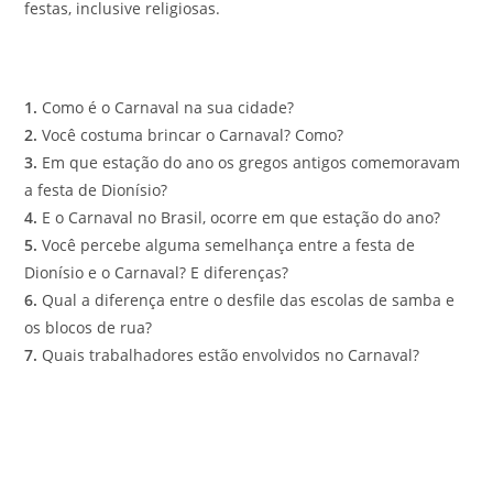
festas, inclusive religiosas.
1.
Como é o Carnaval na sua cidade?
2.
Você costuma brincar o Carnaval? Como?
3.
Em que estação do ano os gregos antigos comemoravam
a festa de Dionísio?
4.
E o Carnaval no Brasil, ocorre em que estação do ano?
5.
Você percebe alguma semelhança entre a festa de
Dionísio e o Carnaval? E diferenças?
6.
Qual a diferença entre o desfile das escolas de samba e
os blocos de rua?
7.
Quais trabalhadores estão envolvidos no Carnaval?