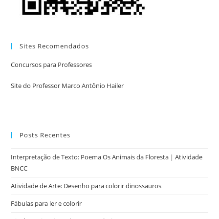
Sites Recomendados
Concursos para Professores
Site do Professor Marco Antônio Hailer
Posts Recentes
Interpretação de Texto: Poema Os Animais da Floresta | Atividade
BNCC
Atividade de Arte: Desenho para colorir dinossauros
Fábulas para ler e colorir