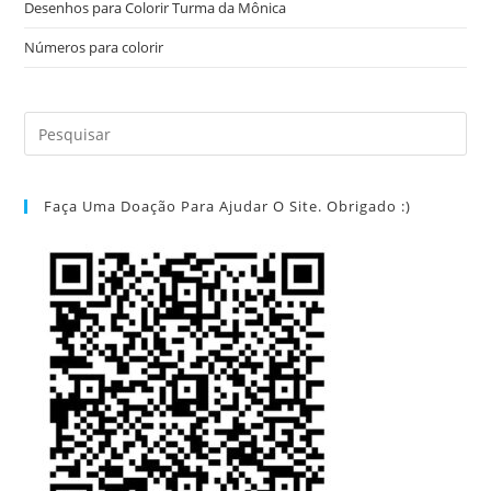
Desenhos para Colorir Turma da Mônica
Números para colorir
Faça Uma Doação Para Ajudar O Site. Obrigado :)