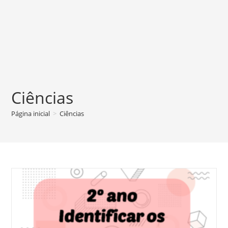
Ciências
Página inicial
>
Ciências