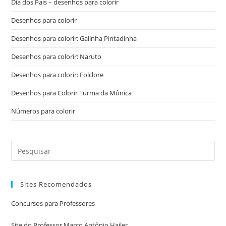
Dia dos Pais – desenhos para colorir
Desenhos para colorir
Desenhos para colorir: Galinha Pintadinha
Desenhos para colorir: Naruto
Desenhos para colorir: Folclore
Desenhos para Colorir Turma da Mônica
Números para colorir
Sites Recomendados
Concursos para Professores
Site do Professor Marco Antônio Hailer