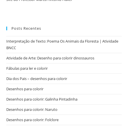
Posts Recentes
Interpretação de Texto: Poema Os Animais da Floresta | Atividade
BNCC
Atividade de Arte: Desenho para colorir dinossauros
Fábulas para ler e colorir
Dia dos Pais – desenhos para colorir
Desenhos para colorir
Desenhos para colorir: Galinha Pintadinha
Desenhos para colorir: Naruto
Desenhos para colorir: Folclore