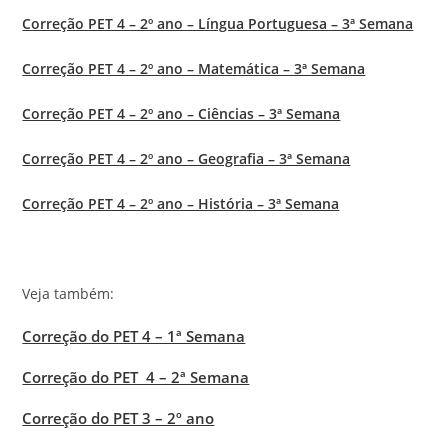
Correção PET 4 – 2º ano – Língua Portuguesa – 3ª Semana
Correção PET 4 – 2º ano – Matemática – 3ª Semana
Correção PET 4 – 2º ano – Ciências – 3ª Semana
Correção PET 4 – 2º ano – Geografia – 3ª Semana
Correção PET 4 – 2º ano – História – 3ª Semana
Veja também:
Correção do PET 4 – 1ª Semana
Correção do PET 4 – 2ª Semana
Correção do PET 3 – 2º ano