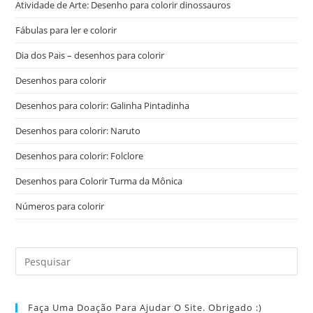
Atividade de Arte: Desenho para colorir dinossauros
Fábulas para ler e colorir
Dia dos Pais – desenhos para colorir
Desenhos para colorir
Desenhos para colorir: Galinha Pintadinha
Desenhos para colorir: Naruto
Desenhos para colorir: Folclore
Desenhos para Colorir Turma da Mônica
Números para colorir
Faça Uma Doação Para Ajudar O Site. Obrigado :)