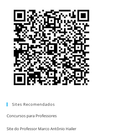
Sites Recomendados
Concursos para Professores
Site do Professor Marco Antônio Hailer