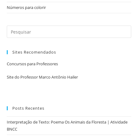
Números para colorir
Sites Recomendados
Concursos para Professores
Site do Professor Marco Antônio Hailer
Posts Recentes
Interpretação de Texto: Poema Os Animais da Floresta | Atividade
BNCC