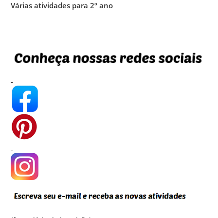
Várias atividades para 2º ano