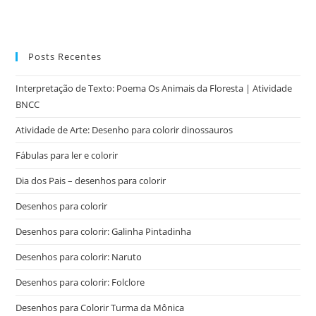
Posts Recentes
Interpretação de Texto: Poema Os Animais da Floresta | Atividade
BNCC
Atividade de Arte: Desenho para colorir dinossauros
Fábulas para ler e colorir
Dia dos Pais – desenhos para colorir
Desenhos para colorir
Desenhos para colorir: Galinha Pintadinha
Desenhos para colorir: Naruto
Desenhos para colorir: Folclore
Desenhos para Colorir Turma da Mônica