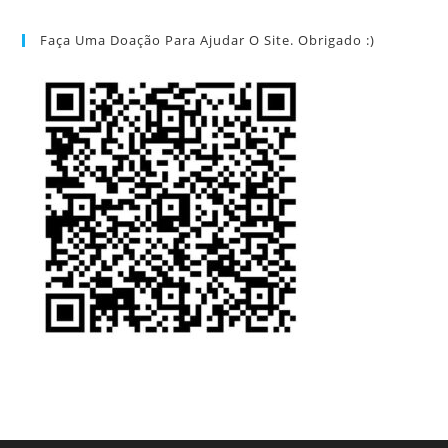
Faça Uma Doação Para Ajudar O Site. Obrigado :)