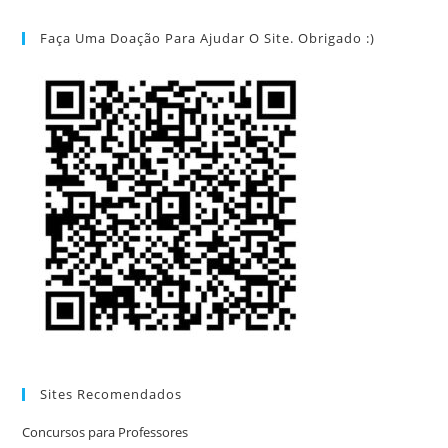
Faça Uma Doação Para Ajudar O Site. Obrigado :)
Sites Recomendados
Concursos para Professores