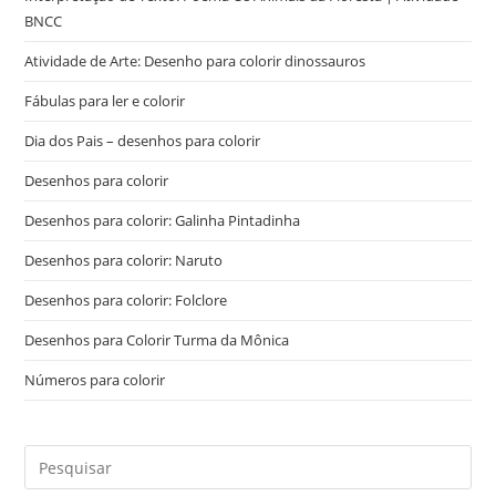
BNCC
Atividade de Arte: Desenho para colorir dinossauros
Fábulas para ler e colorir
Dia dos Pais – desenhos para colorir
Desenhos para colorir
Desenhos para colorir: Galinha Pintadinha
Desenhos para colorir: Naruto
Desenhos para colorir: Folclore
Desenhos para Colorir Turma da Mônica
Números para colorir