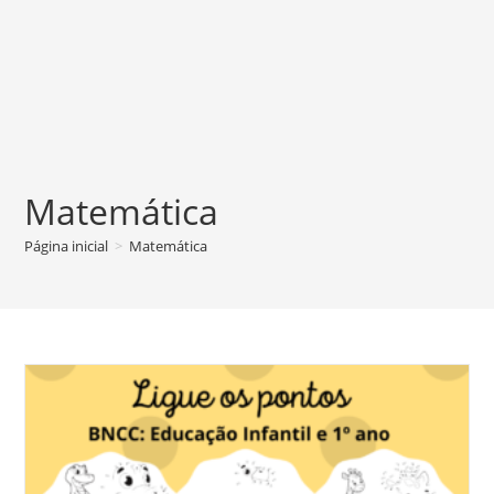
Matemática
Página inicial
>
Matemática