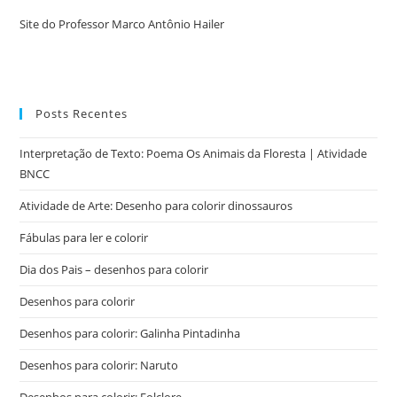
Site do Professor Marco Antônio Hailer
Posts Recentes
Interpretação de Texto: Poema Os Animais da Floresta | Atividade
BNCC
Atividade de Arte: Desenho para colorir dinossauros
Fábulas para ler e colorir
Dia dos Pais – desenhos para colorir
Desenhos para colorir
Desenhos para colorir: Galinha Pintadinha
Desenhos para colorir: Naruto