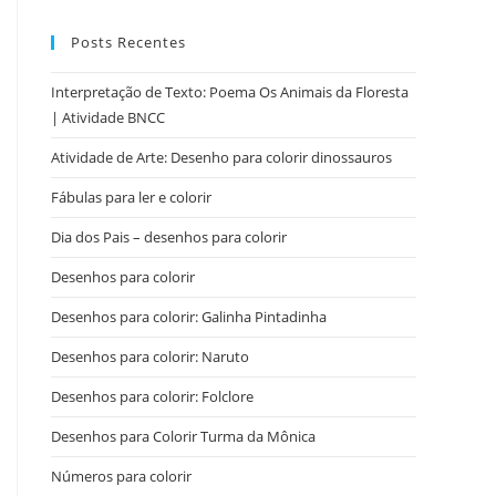
Posts Recentes
Interpretação de Texto: Poema Os Animais da Floresta
| Atividade BNCC
Atividade de Arte: Desenho para colorir dinossauros
Fábulas para ler e colorir
Dia dos Pais – desenhos para colorir
Desenhos para colorir
Desenhos para colorir: Galinha Pintadinha
Desenhos para colorir: Naruto
Desenhos para colorir: Folclore
Desenhos para Colorir Turma da Mônica
Números para colorir