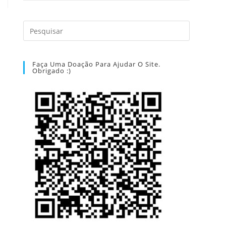
Faça Uma Doação Para Ajudar O Site.
Obrigado :)