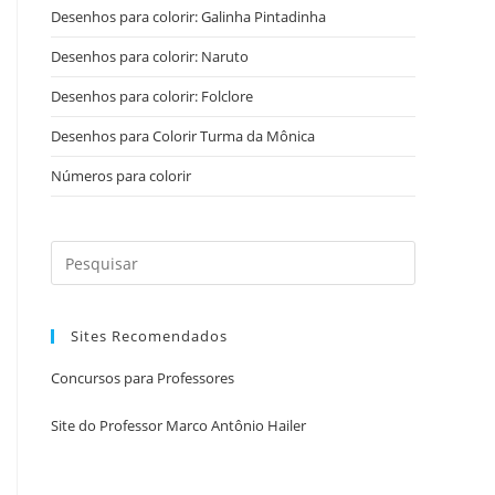
Desenhos para colorir: Galinha Pintadinha
Desenhos para colorir: Naruto
Desenhos para colorir: Folclore
Desenhos para Colorir Turma da Mônica
Números para colorir
Sites Recomendados
Concursos para Professores
Site do Professor Marco Antônio Hailer