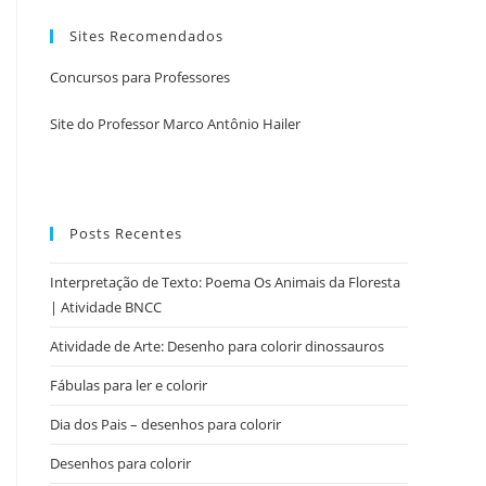
Sites Recomendados
Concursos para Professores
Site do Professor Marco Antônio Hailer
Posts Recentes
Interpretação de Texto: Poema Os Animais da Floresta
| Atividade BNCC
Atividade de Arte: Desenho para colorir dinossauros
Fábulas para ler e colorir
Dia dos Pais – desenhos para colorir
Desenhos para colorir