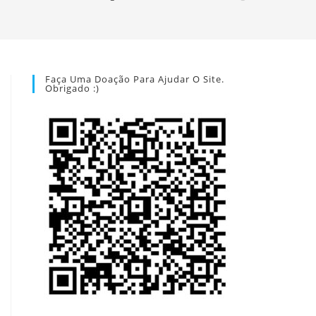
Faça Uma Doação Para Ajudar O Site.
Obrigado :)