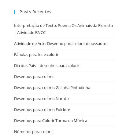
Posts Recentes
Interpretação de Texto: Poema Os Animais da Floresta
| Atividade BNCC
Atividade de Arte: Desenho para colorir dinossauros
Fábulas para ler e colorir
Dia dos Pais – desenhos para colorir
Desenhos para colorir
Desenhos para colorir: Galinha Pintadinha
Desenhos para colorir: Naruto
Desenhos para colorir: Folclore
Desenhos para Colorir Turma da Mônica
Números para colorir