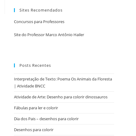
Sites Recomendados
Concursos para Professores
Site do Professor Marco Antônio Hailer
Posts Recentes
Interpretação de Texto: Poema Os Animais da Floresta
| Atividade BNCC
Atividade de Arte: Desenho para colorir dinossauros
Fábulas para ler e colorir
Dia dos Pais – desenhos para colorir
Desenhos para colorir