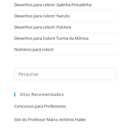
Desenhos para colorir: Galinha Pintadinha
Desenhos para colorir: Naruto
Desenhos para colorir: Folclore
Desenhos para Colorir Turma da Mônica
Números para colorir
Sites Recomendados
Concursos para Professores
Site do Professor Marco Antônio Hailer