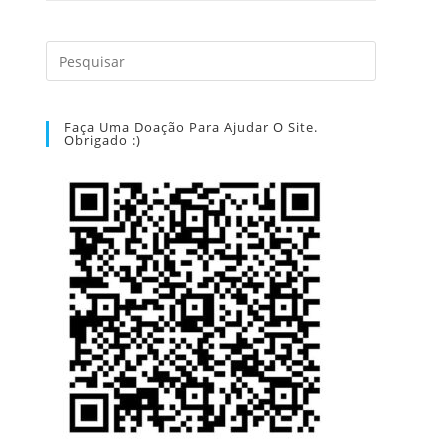
Faça Uma Doação Para Ajudar O Site.
Obrigado :)