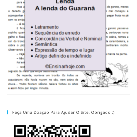
Faça Uma Doação Para Ajudar O Site. Obrigado :)