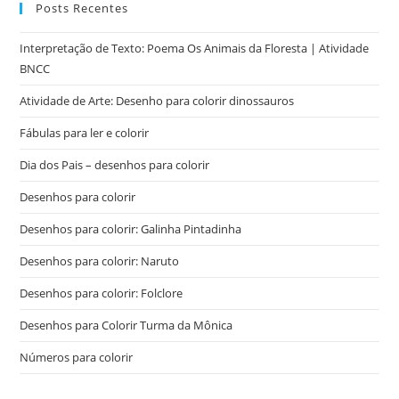
Posts Recentes
Interpretação de Texto: Poema Os Animais da Floresta | Atividade
BNCC
Atividade de Arte: Desenho para colorir dinossauros
Fábulas para ler e colorir
Dia dos Pais – desenhos para colorir
Desenhos para colorir
Desenhos para colorir: Galinha Pintadinha
Desenhos para colorir: Naruto
Desenhos para colorir: Folclore
Desenhos para Colorir Turma da Mônica
Números para colorir