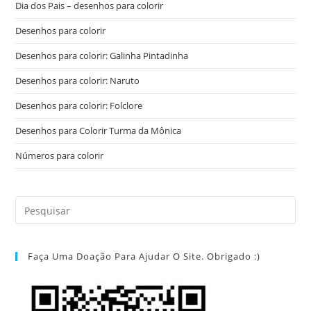
Dia dos Pais – desenhos para colorir
Desenhos para colorir
Desenhos para colorir: Galinha Pintadinha
Desenhos para colorir: Naruto
Desenhos para colorir: Folclore
Desenhos para Colorir Turma da Mônica
Números para colorir
Faça Uma Doação Para Ajudar O Site. Obrigado :)