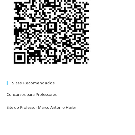
Sites Recomendados
Concursos para Professores
Site do Professor Marco Antônio Hailer