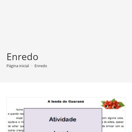
Enredo
Página inicial
>
Enredo