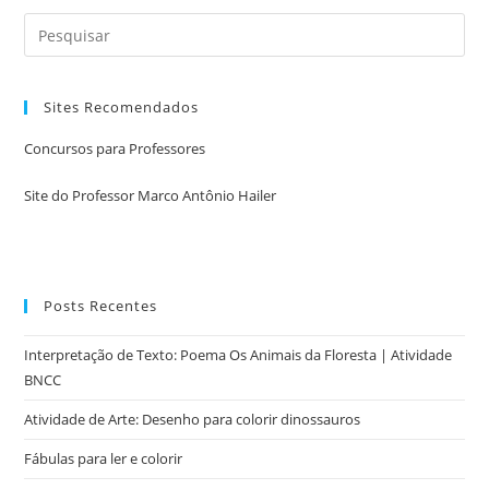
Sites Recomendados
Concursos para Professores
Site do Professor Marco Antônio Hailer
Posts Recentes
Interpretação de Texto: Poema Os Animais da Floresta | Atividade
BNCC
Atividade de Arte: Desenho para colorir dinossauros
Fábulas para ler e colorir