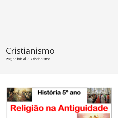
Cristianismo
Página inicial
>
Cristianismo