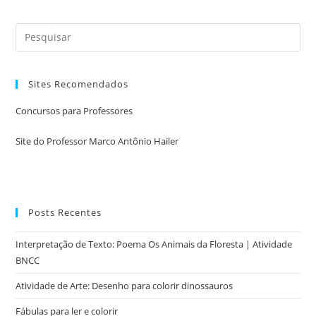
Sites Recomendados
Concursos para Professores
Site do Professor Marco Antônio Hailer
Posts Recentes
Interpretação de Texto: Poema Os Animais da Floresta | Atividade
BNCC
Atividade de Arte: Desenho para colorir dinossauros
Fábulas para ler e colorir