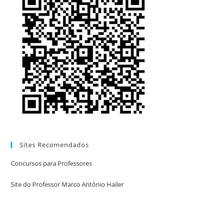
Sites Recomendados
Concursos para Professores
Site do Professor Marco Antônio Hailer