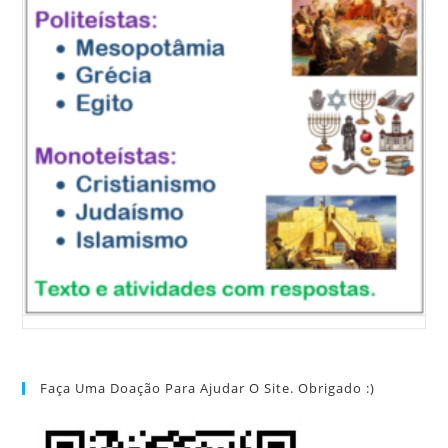
Faça Uma Doação Para Ajudar O Site. Obrigado :)