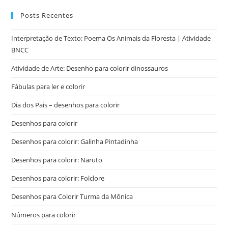
Posts Recentes
Interpretação de Texto: Poema Os Animais da Floresta | Atividade
BNCC
Atividade de Arte: Desenho para colorir dinossauros
Fábulas para ler e colorir
Dia dos Pais – desenhos para colorir
Desenhos para colorir
Desenhos para colorir: Galinha Pintadinha
Desenhos para colorir: Naruto
Desenhos para colorir: Folclore
Desenhos para Colorir Turma da Mônica
Números para colorir