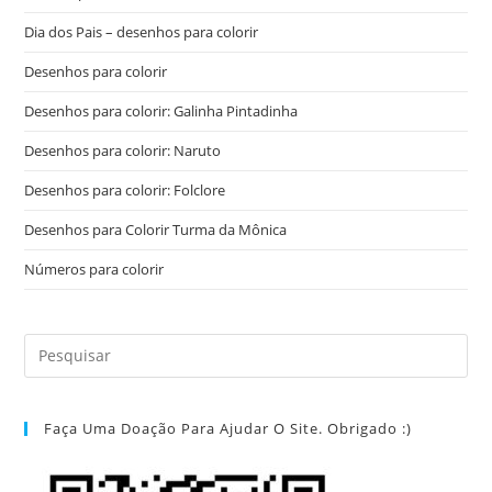
Dia dos Pais – desenhos para colorir
Desenhos para colorir
Desenhos para colorir: Galinha Pintadinha
Desenhos para colorir: Naruto
Desenhos para colorir: Folclore
Desenhos para Colorir Turma da Mônica
Números para colorir
Faça Uma Doação Para Ajudar O Site. Obrigado :)