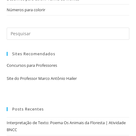
Números para colorir
Sites Recomendados
Concursos para Professores
Site do Professor Marco Antônio Hailer
Posts Recentes
Interpretação de Texto: Poema Os Animais da Floresta | Atividade
BNCC