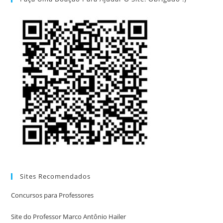
Sites Recomendados
Concursos para Professores
Site do Professor Marco Antônio Hailer