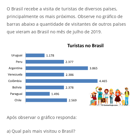
O Brasil recebe a visita de turistas de diversos países,
principalmente os mais próximos. Observe no gráfico de
barras abaixo a quantidade de visitantes de outros países
que vieram ao Brasil no mês de julho de 2019.
Após observar o gráfico responda:
a) Qual país mais visitou o Brasil?