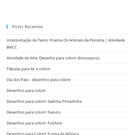
Posts Recentes
Interpretação de Texto: Poema Os Animais da Floresta | Atividade
BNCC
Atividade de Arte: Desenho para colorir dinossauros
Fábulas para ler e colorir
Dia dos Pais – desenhos para colorir
Desenhos para colorir
Desenhos para colorir: Galinha Pintadinha
Desenhos para colorir: Naruto
Desenhos para colorir: Folclore
Desenhos para Colorir Turma da Mônica