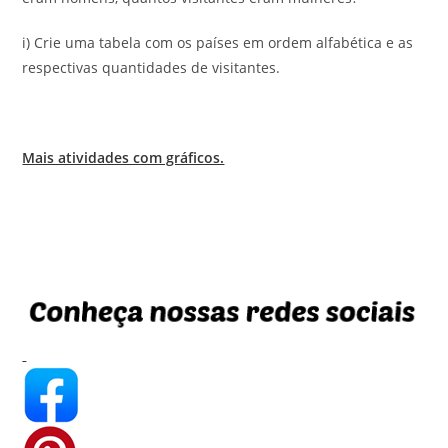
i) Crie uma tabela com os países em ordem alfabética e as
respectivas quantidades de visitantes.
Mais atividades com gráficos.