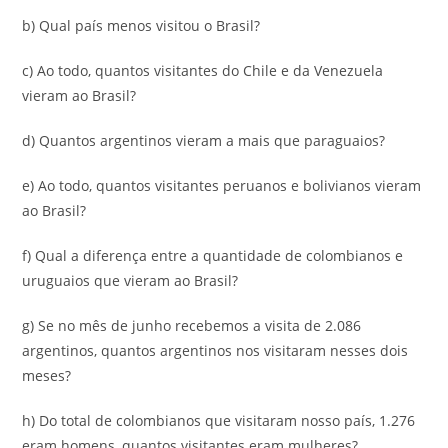
b) Qual país menos visitou o Brasil?
c) Ao todo, quantos visitantes do Chile e da Venezuela
vieram ao Brasil?
d) Quantos argentinos vieram a mais que paraguaios?
e) Ao todo, quantos visitantes peruanos e bolivianos vieram
ao Brasil?
f) Qual a diferença entre a quantidade de colombianos e
uruguaios que vieram ao Brasil?
g) Se no mês de junho recebemos a visita de 2.086
argentinos, quantos argentinos nos visitaram nesses dois
meses?
h) Do total de colombianos que visitaram nosso país, 1.276
eram homens, quantos visitantes eram mulheres?