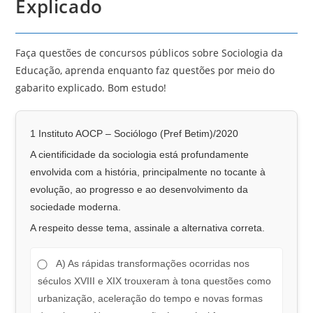
Explicado
Faça questões de concursos públicos sobre Sociologia da
Educação, aprenda enquanto faz questões por meio do
gabarito explicado. Bom estudo!
1 Instituto AOCP – Sociólogo (Pref Betim)/2020
A cientificidade da sociologia está profundamente
envolvida com a história, principalmente no tocante à
evolução, ao progresso e ao desenvolvimento da
sociedade moderna.
A respeito desse tema, assinale a alternativa correta.
A) As rápidas transformações ocorridas nos
séculos XVIII e XIX trouxeram à tona questões como
urbanização, aceleração do tempo e novas formas