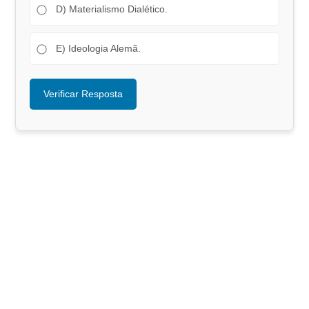
D) Materialismo Dialético.
E) Ideologia Alemã.
Verificar Resposta