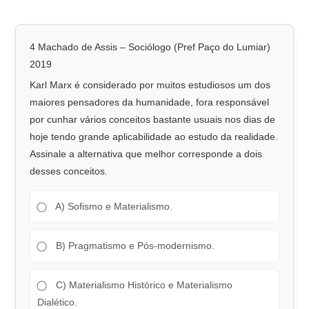
4 Machado de Assis – Sociólogo (Pref Paço do Lumiar)
2019
Karl Marx é considerado por muitos estudiosos um dos
maiores pensadores da humanidade, fora responsável
por cunhar vários conceitos bastante usuais nos dias de
hoje tendo grande aplicabilidade ao estudo da realidade.
Assinale a alternativa que melhor corresponde a dois
desses conceitos.
A) Sofismo e Materialismo.
B) Pragmatismo e Pós-modernismo.
C) Materialismo Histórico e Materialismo
Dialético.