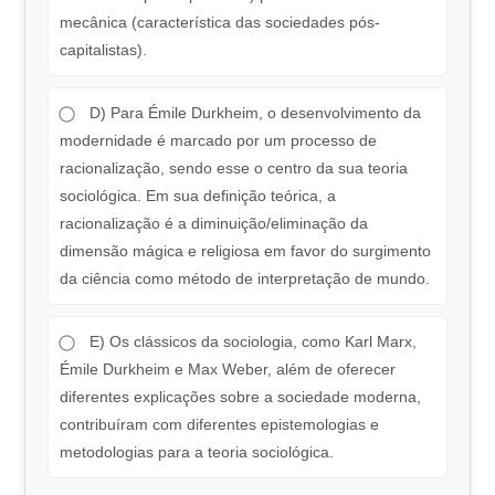
mecânica (característica das sociedades pós-
capitalistas).
D) Para Émile Durkheim, o desenvolvimento da
modernidade é marcado por um processo de
racionalização, sendo esse o centro da sua teoria
sociológica. Em sua definição teórica, a
racionalização é a diminuição/eliminação da
dimensão mágica e religiosa em favor do surgimento
da ciência como método de interpretação de mundo.
E) Os clássicos da sociologia, como Karl Marx,
Émile Durkheim e Max Weber, além de oferecer
diferentes explicações sobre a sociedade moderna,
contribuíram com diferentes epistemologias e
metodologias para a teoria sociológica.