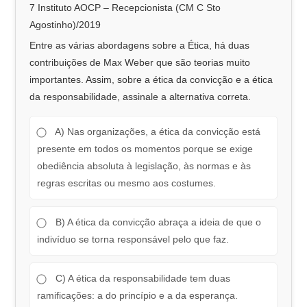
7 Instituto AOCP – Recepcionista (CM C Sto
Agostinho)/2019
Entre as várias abordagens sobre a Ética, há duas
contribuições de Max Weber que são teorias muito
importantes. Assim, sobre a ética da convicção e a ética
da responsabilidade, assinale a alternativa correta.
A) Nas organizações, a ética da convicção está
presente em todos os momentos porque se exige
obediência absoluta à legislação, às normas e às
regras escritas ou mesmo aos costumes.
B) A ética da convicção abraça a ideia de que o
indivíduo se torna responsável pelo que faz.
C) A ética da responsabilidade tem duas
ramificações: a do princípio e a da esperança.