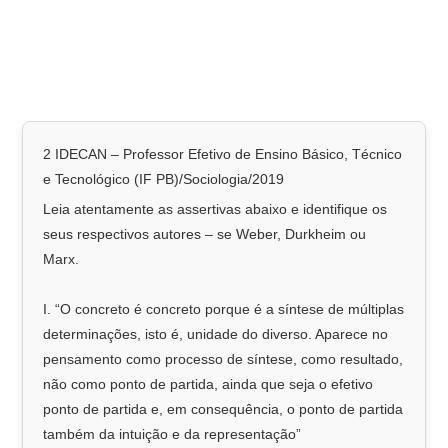
2 IDECAN – Professor Efetivo de Ensino Básico, Técnico
e Tecnológico (IF PB)/Sociologia/2019
Leia atentamente as assertivas abaixo e identifique os
seus respectivos autores – se Weber, Durkheim ou
Marx.
I. “O concreto é concreto porque é a síntese de múltiplas
determinações, isto é, unidade do diverso. Aparece no
pensamento como processo de síntese, como resultado,
não como ponto de partida, ainda que seja o efetivo
ponto de partida e, em consequência, o ponto de partida
também da intuição e da representação”