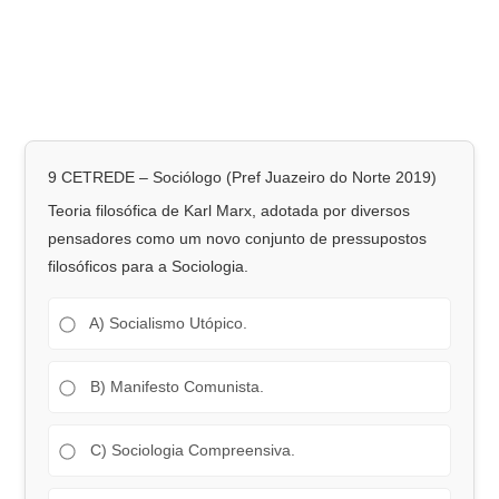
9 CETREDE – Sociólogo (Pref Juazeiro do Norte 2019)
Teoria filosófica de Karl Marx, adotada por diversos
pensadores como um novo conjunto de pressupostos
filosóficos para a Sociologia.
A) Socialismo Utópico.
B) Manifesto Comunista.
C) Sociologia Compreensiva.