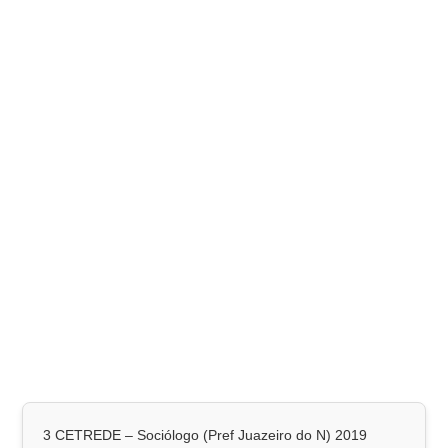
3 CETREDE – Sociólogo (Pref Juazeiro do N) 2019