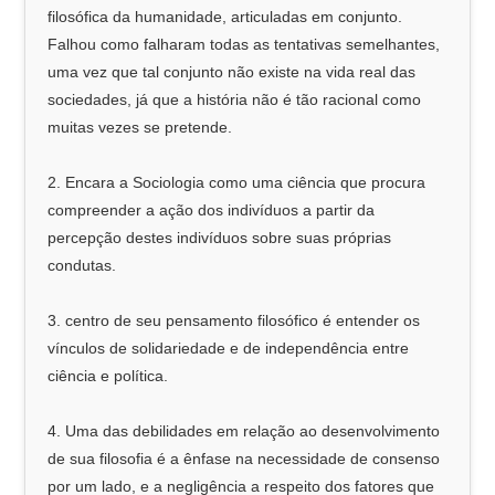
filosófica da humanidade, articuladas em conjunto.
Falhou como falharam todas as tentativas semelhantes,
uma vez que tal conjunto não existe na vida real das
sociedades, já que a história não é tão racional como
muitas vezes se pretende.
2. Encara a Sociologia como uma ciência que procura
compreender a ação dos indivíduos a partir da
percepção destes indivíduos sobre suas próprias
condutas.
3. centro de seu pensamento filosófico é entender os
vínculos de solidariedade e de independência entre
ciência e política.
4. Uma das debilidades em relação ao desenvolvimento
de sua filosofia é a ênfase na necessidade de consenso
por um lado, e a negligência a respeito dos fatores que