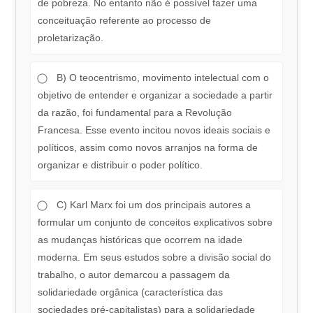
de pobreza. No entanto não é possível fazer uma
conceituação referente ao processo de
proletarização.
B) O teocentrismo, movimento intelectual com o
objetivo de entender e organizar a sociedade a partir
da razão, foi fundamental para a Revolução
Francesa. Esse evento incitou novos ideais sociais e
políticos, assim como novos arranjos na forma de
organizar e distribuir o poder político.
C) Karl Marx foi um dos principais autores a
formular um conjunto de conceitos explicativos sobre
as mudanças históricas que ocorrem na idade
moderna. Em seus estudos sobre a divisão social do
trabalho, o autor demarcou a passagem da
solidariedade orgânica (característica das
sociedades pré-capitalistas) para a solidariedade