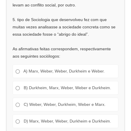
levam ao conflito social, por outro.
5. tipo de Sociologia que desenvolveu fez com que
muitas vezes analisasse a sociedade concreta como se
essa sociedade fosse o “abrigo do ideal”.
As afirmativas feitas correspondem, respectivamente
aos seguintes sociólogos:
A) Marx, Weber, Weber, Durkheim e Weber.
B) Durkheim, Marx, Weber, Weber e Durkheim.
C) Weber, Weber, Durkheim, Weber e Marx.
D) Marx, Weber, Weber, Durkheim e Durkheim.