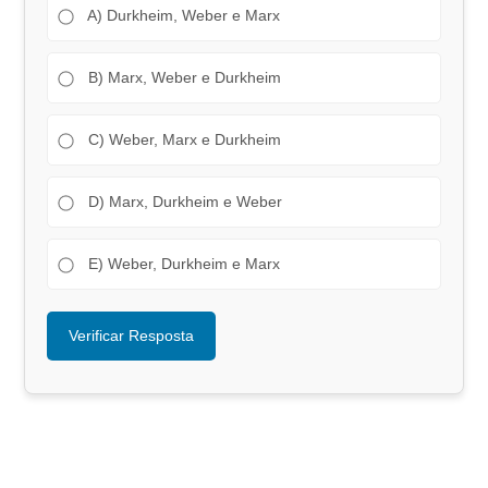
A) Durkheim, Weber e Marx
B) Marx, Weber e Durkheim
C) Weber, Marx e Durkheim
D) Marx, Durkheim e Weber
E) Weber, Durkheim e Marx
Verificar Resposta