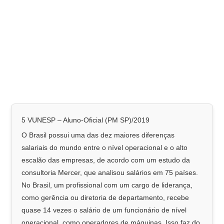
5 VUNESP – Aluno-Oficial (PM SP)/2019
O Brasil possui uma das dez maiores diferenças
salariais do mundo entre o nível operacional e o alto
escalão das empresas, de acordo com um estudo da
consultoria Mercer, que analisou salários em 75 países.
No Brasil, um profissional com um cargo de liderança,
como gerência ou diretoria de departamento, recebe
quase 14 vezes o salário de um funcionário de nível
operacional, como operadores de máquinas. Isso faz do