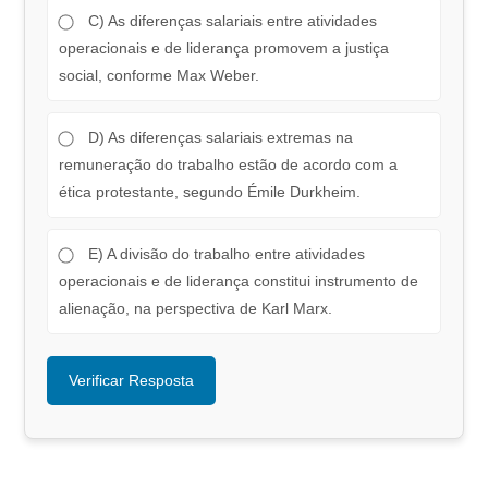
C) As diferenças salariais entre atividades
operacionais e de liderança promovem a justiça
social, conforme Max Weber.
D) As diferenças salariais extremas na
remuneração do trabalho estão de acordo com a
ética protestante, segundo Émile Durkheim.
E) A divisão do trabalho entre atividades
operacionais e de liderança constitui instrumento de
alienação, na perspectiva de Karl Marx.
Verificar Resposta