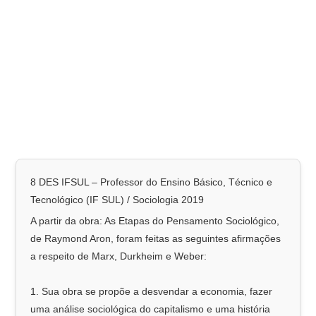
8 DES IFSUL – Professor do Ensino Básico, Técnico e
Tecnológico (IF SUL) / Sociologia 2019
A partir da obra: As Etapas do Pensamento Sociológico,
de Raymond Aron, foram feitas as seguintes afirmações
a respeito de Marx, Durkheim e Weber:
1. Sua obra se propõe a desvendar a economia, fazer
uma análise sociológica do capitalismo e uma história