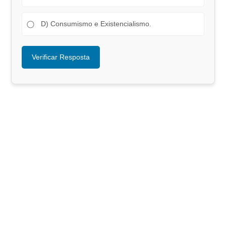
D) Consumismo e Existencialismo.
Verificar Resposta