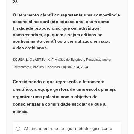
23
O letramento científico representa uma competência
essencial no contexto educacional e tem como
finalidade proporcionar que os indivíduos
compreendam, apliquem e sejam críticos ao
conhecimento científico a ser utilizado em suas
vidas cotidianas.
SOUSA, L. Q.; ABREU, K. F. Análise de Estudos e Pesquisas sobre
Letramento Científico. Cadernos Cajuína, n. 4, 2024.
Considerando o que representa o letramento
científico, a equipe gestora de uma escola planeja
organizar uma palestra com o objetivo de
conscientizar a comunidade escolar de que a
ciência
A) fundamenta-se no rigor metodológico como