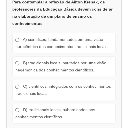
Para contemplar a reflexão de Ailton Krenak, os
professores da Educação Básica devem considerar
na elaboração de um plano de ensino os
conhecimentos
A) científicos, fundamentados em uma visão
eurocêntrica dos conhecimentos tradicionais locais.
B) tradicionais locais, pautados por uma visão
hegemônica dos conhecimentos científicos.
C) científicos, integrados com os conhecimentos
tradicionais locais.
D) tradicionais locais, subordinados aos
conhecimentos científicos.