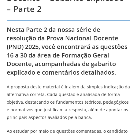
– Parte 2
Nesta
Parte 2
da nossa série de
resolução da
Prova Nacional Docente
(PND) 2025
, você encontrará as
questões
16 a 30 da área de Formação Geral
Docente
, acompanhadas de
gabarito
explicado e comentários detalhados
.
A proposta deste material é ir além da simples indicação da
alternativa correta. Cada questão é analisada de forma
objetiva, destacando os fundamentos teóricos, pedagógicos
e normativos que justificam a resposta, além de apontar os
principais aspectos avaliados pela banca.
Ao estudar por meio de questões comentadas, o candidato