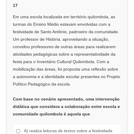
17
Em uma escola localizada em território quilombola, as
turmas do Ensino Médio estavam envolvidas com a
festividade de Santo Antônio, padroeiro da comunidade.
Um professor de História, aproveitando a situação,
convidou professores de outras áreas para realizarem
atividades pedagógicas sobre a representatividade da
festa para o Inventário Cultural Quilombola. Com a
mobilização das áreas, foi proposta uma reflexão sobre
a autonomia e a identidade escolar presentes no Projeto
Político Pedagógico da escola.
Com base no cenário apresentado, uma intervenção
didática que considera a colaboração entre escola e
comunidade quilombola é aquela que
A) realiza leituras de textos sobre a festividade