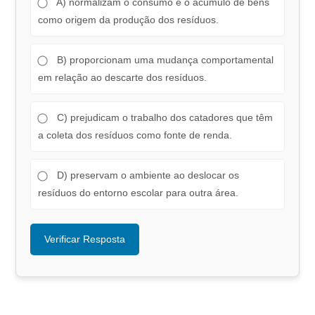
A) normalizam o consumo e o acúmulo de bens
como origem da produção dos resíduos.
B) proporcionam uma mudança comportamental
em relação ao descarte dos resíduos.
C) prejudicam o trabalho dos catadores que têm
a coleta dos resíduos como fonte de renda.
D) preservam o ambiente ao deslocar os
resíduos do entorno escolar para outra área.
Verificar Resposta