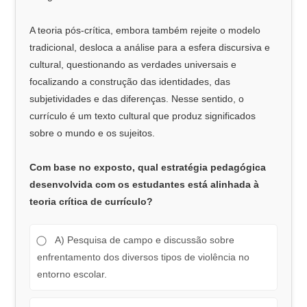
A teoria pós-crítica, embora também rejeite o modelo
tradicional, desloca a análise para a esfera discursiva e
cultural, questionando as verdades universais e
focalizando a construção das identidades, das
subjetividades e das diferenças. Nesse sentido, o
currículo é um texto cultural que produz significados
sobre o mundo e os sujeitos.
Com base no exposto, qual estratégia pedagógica
desenvolvida com os estudantes está alinhada à
teoria crítica de currículo?
A) Pesquisa de campo e discussão sobre
enfrentamento dos diversos tipos de violência no
entorno escolar.