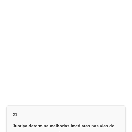
21
Justiça determina melhorias imediatas nas vias de