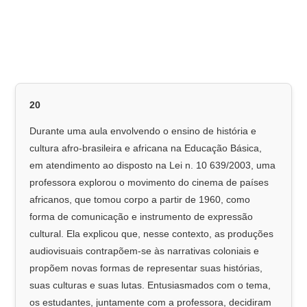
20
Durante uma aula envolvendo o ensino de história e
cultura afro-brasileira e africana na Educação Básica,
em atendimento ao disposto na Lei n. 10 639/2003, uma
professora explorou o movimento do cinema de países
africanos, que tomou corpo a partir de 1960, como
forma de comunicação e instrumento de expressão
cultural. Ela explicou que, nesse contexto, as produções
audiovisuais contrapõem-se às narrativas coloniais e
propõem novas formas de representar suas histórias,
suas culturas e suas lutas. Entusiasmados com o tema,
os estudantes, juntamente com a professora, decidiram