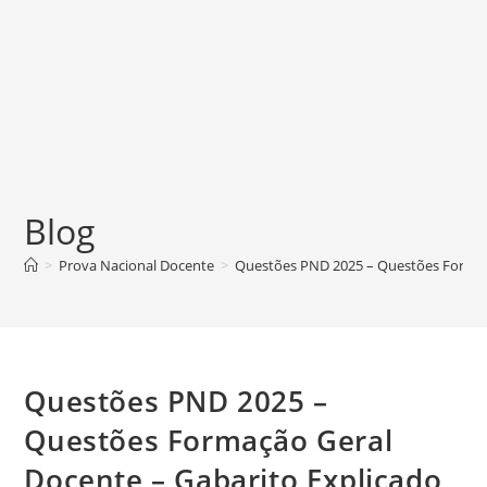
Blog
>
Prova Nacional Docente
>
Questões PND 2025 – Questões Formaçã
Questões PND 2025 –
Questões Formação Geral
Docente – Gabarito Explicado