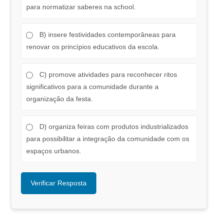
para normatizar saberes na school.
B) insere festividades contemporâneas para
renovar os princípios educativos da escola.
C) promove atividades para reconhecer ritos
significativos para a comunidade durante a
organização da festa.
D) organiza feiras com produtos industrializados
para possibilitar a integração da comunidade com os
espaços urbanos.
Verificar Resposta