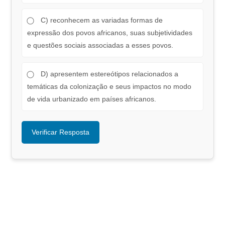
C) reconhecem as variadas formas de
expressão dos povos africanos, suas subjetividades
e questões sociais associadas a esses povos.
D) apresentem estereótipos relacionados a
temáticas da colonização e seus impactos no modo
de vida urbanizado em países africanos.
Verificar Resposta