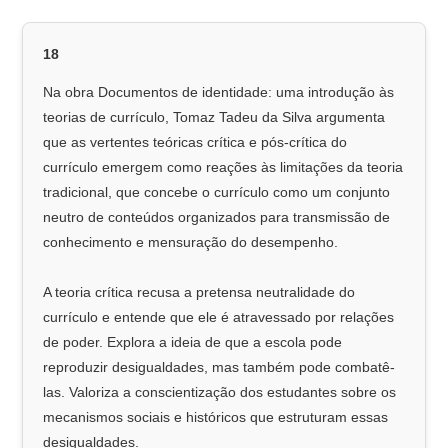
18
Na obra Documentos de identidade: uma introdução às
teorias de currículo, Tomaz Tadeu da Silva argumenta
que as vertentes teóricas crítica e pós-crítica do
currículo emergem como reações às limitações da teoria
tradicional, que concebe o currículo como um conjunto
neutro de conteúdos organizados para transmissão de
conhecimento e mensuração do desempenho.
A teoria crítica recusa a pretensa neutralidade do
currículo e entende que ele é atravessado por relações
de poder. Explora a ideia de que a escola pode
reproduzir desigualdades, mas também pode combatê-
las. Valoriza a conscientização dos estudantes sobre os
mecanismos sociais e históricos que estruturam essas
desigualdades.