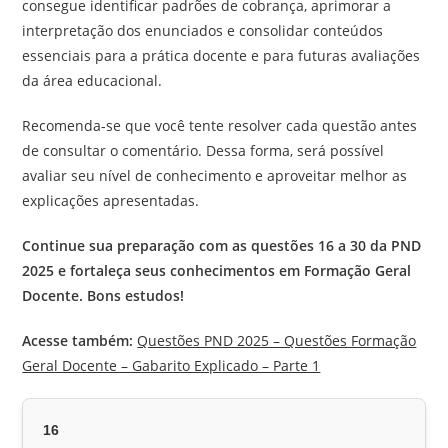
consegue identificar padrões de cobrança, aprimorar a
interpretação dos enunciados e consolidar conteúdos
essenciais para a prática docente e para futuras avaliações
da área educacional.
Recomenda-se que você tente resolver cada questão antes
de consultar o comentário. Dessa forma, será possível
avaliar seu nível de conhecimento e aproveitar melhor as
explicações apresentadas.
Continue sua preparação com as questões 16 a 30 da PND
2025 e fortaleça seus conhecimentos em Formação Geral
Docente. Bons estudos!
Acesse também:
Questões PND 2025 – Questões Formação
Geral Docente – Gabarito Explicado – Parte 1
16