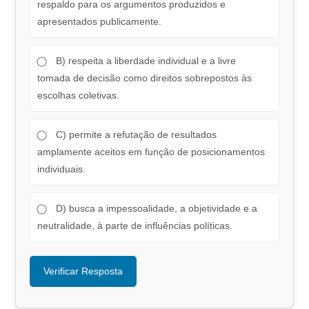
respaldo para os argumentos produzidos e
apresentados publicamente.
B) respeita a liberdade individual e a livre
tomada de decisão como direitos sobrepostos às
escolhas coletivas.
C) permite a refutação de resultados
amplamente aceitos em função de posicionamentos
individuais.
D) busca a impessoalidade, a objetividade e a
neutralidade, à parte de influências políticas.
Verificar Resposta