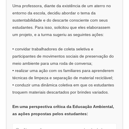
Uma professora, diante da existência de um aterro no
entorno da escola, decidiu abordar o tema da
sustentabilidade e do descarte consciente com seus
estudantes. Para isso, solicitou que eles elaborassem
um projeto, e a turma sugeriu as seguintes ações:
• convidar trabalhadores de coleta seletiva e
participantes de movimentos sociais de preservação do
meio ambiente para uma roda de conversa;
• realizar uma ação com os familiares para aprenderem
técnicas de limpeza e separação de material reciclável;
• conduzir uma dinâmica coletiva em que os estudantes
troquem materiais descartados por brindes variados.
Em uma perspectiva crítica da Educação Ambiental,
as ações propostas pelos estudantes: