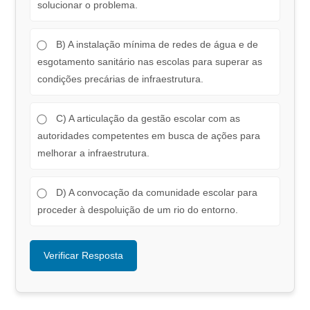
solucionar o problema.
B) A instalação mínima de redes de água e de
esgotamento sanitário nas escolas para superar as
condições precárias de infraestrutura.
C) A articulação da gestão escolar com as
autoridades competentes em busca de ações para
melhorar a infraestrutura.
D) A convocação da comunidade escolar para
proceder à despoluição de um rio do entorno.
Verificar Resposta