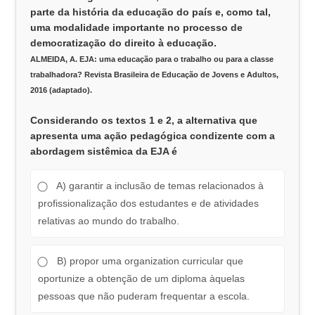
parte da história da educação do país e, como tal,
uma modalidade importante no processo de
democratização do direito à educação.
ALMEIDA, A. EJA: uma educação para o trabalho ou para a classe
trabalhadora? Revista Brasileira de Educação de Jovens e Adultos,
2016 (adaptado).
Considerando os textos 1 e 2, a alternativa que
apresenta uma ação pedagógica condizente com a
abordagem sistêmica da EJA é
A) garantir a inclusão de temas relacionados à
profissionalização dos estudantes e de atividades
relativas ao mundo do trabalho.
B) propor uma organization curricular que
oportunize a obtenção de um diploma àquelas
pessoas que não puderam frequentar a escola.