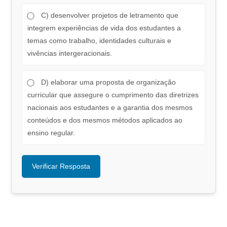
C) desenvolver projetos de letramento que
integrem experiências de vida dos estudantes a
temas como trabalho, identidades culturais e
vivências intergeracionais.
D) elaborar uma proposta de organização
curricular que assegure o cumprimento das diretrizes
nacionais aos estudantes e a garantia dos mesmos
conteúdos e dos mesmos métodos aplicados ao
ensino regular.
Verificar Resposta