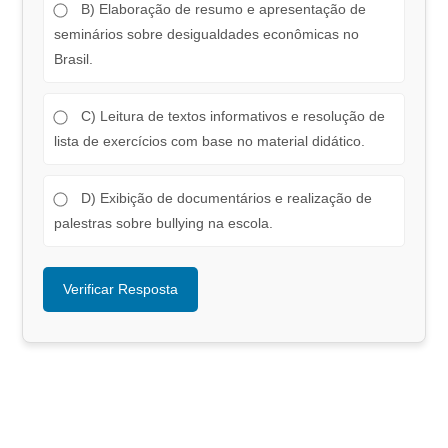
B) Elaboração de resumo e apresentação de
seminários sobre desigualdades econômicas no
Brasil.
C) Leitura de textos informativos e resolução de
lista de exercícios com base no material didático.
D) Exibição de documentários e realização de
palestras sobre bullying na escola.
Verificar Resposta