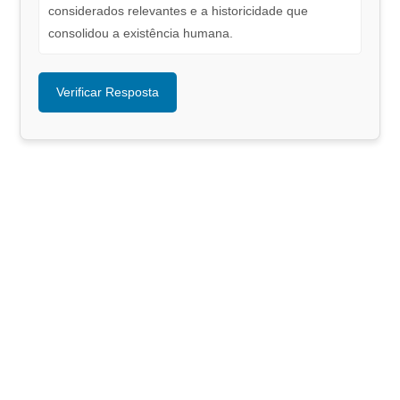
considerados relevantes e a historicidade que
consolidou a existência humana.
Verificar Resposta