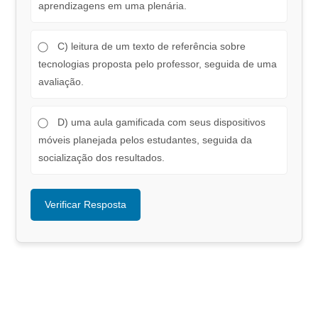
aprendizagens em uma plenária.
C) leitura de um texto de referência sobre
tecnologias proposta pelo professor, seguida de uma
avaliação.
D) uma aula gamificada com seus dispositivos
móveis planejada pelos estudantes, seguida da
socialização dos resultados.
Verificar Resposta