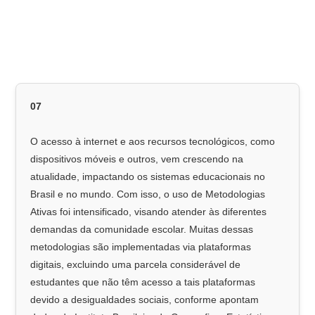
07
O acesso à internet e aos recursos tecnológicos, como
dispositivos móveis e outros, vem crescendo na
atualidade, impactando os sistemas educacionais no
Brasil e no mundo. Com isso, o uso de Metodologias
Ativas foi intensificado, visando atender às diferentes
demandas da comunidade escolar. Muitas dessas
metodologias são implementadas via plataformas
digitais, excluindo uma parcela considerável de
estudantes que não têm acesso a tais plataformas
devido a desigualdades sociais, conforme apontam