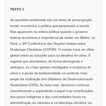
TEXTO 1
As questões ambientais são um tema de preocupação
social, econômica e política que perpassam a escola.
Elas aparecem na esfera política quando o governo
federal reconhece a importância de sediar em Belém, no
Pará, a 30ª Conferência das Nações Unidas sobre
Mudanças Climáticas (COP30). O evento trará um olhar
global sobre as soluções para os desafios do clima. É
urgente que abordemos, de forma abrangente e
sinérgica, as crises globais interligadas à mudança do
clima e à perda de biodiversidade no contexto mais
amplo da realização dos Objetivos de Desenvolvimento
Sustentável (ODS). Ao fazer isso, devemos continuar
reconhecendo e expandindo o papel e as contribuições
dos povos indígenas e das comunidades locais na
administração da natureza e na liderança climática, ao