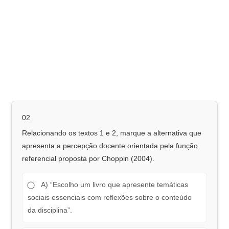
02
Relacionando os textos 1 e 2, marque a alternativa que
apresenta a percepção docente orientada pela função
referencial proposta por Choppin (2004).
A) “Escolho um livro que apresente temáticas
sociais essenciais com reflexões sobre o conteúdo
da disciplina”.