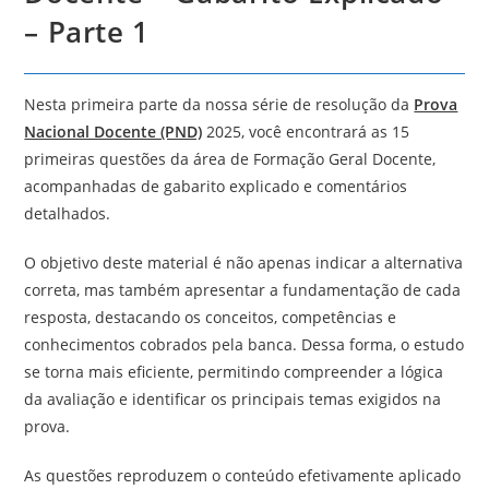
– Parte 1
Nesta primeira parte da nossa série de resolução da
Prova
Nacional Docente (PND)
2025, você encontrará as 15
primeiras questões da área de Formação Geral Docente,
acompanhadas de gabarito explicado e comentários
detalhados.
O objetivo deste material é não apenas indicar a alternativa
correta, mas também apresentar a fundamentação de cada
resposta, destacando os conceitos, competências e
conhecimentos cobrados pela banca. Dessa forma, o estudo
se torna mais eficiente, permitindo compreender a lógica
da avaliação e identificar os principais temas exigidos na
prova.
As questões reproduzem o conteúdo efetivamente aplicado