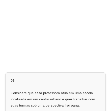
06
Considere que essa professora atua em uma escola
localizada em um centro urbano e quer trabalhar com
suas turmas sob uma perspectiva freireana.