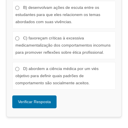
B) desenvolvam ações de escuta entre os
estudantes para que eles relacionem os temas
abordados com suas vivências.
C) favoreçam críticas à excessiva
medicamentalização dos comportamentos incomuns
para promover reflexões sobre ética profissional.
D) abordem a ciência médica por um viés
objetivo para definir quais padrões de
comportamento são socialmente aceitos.
Verificar Resposta