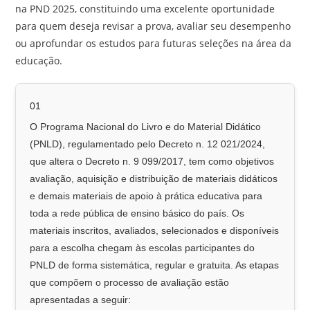
na PND 2025, constituindo uma excelente oportunidade
para quem deseja revisar a prova, avaliar seu desempenho
ou aprofundar os estudos para futuras seleções na área da
educação.
01
O Programa Nacional do Livro e do Material Didático
(PNLD), regulamentado pelo Decreto n. 12 021/2024,
que altera o Decreto n. 9 099/2017, tem como objetivos
avaliação, aquisição e distribuição de materiais didáticos
e demais materiais de apoio à prática educativa para
toda a rede pública de ensino básico do país. Os
materiais inscritos, avaliados, selecionados e disponíveis
para a escolha chegam às escolas participantes do
PNLD de forma sistemática, regular e gratuita. As etapas
que compõem o processo de avaliação estão
apresentadas a seguir: