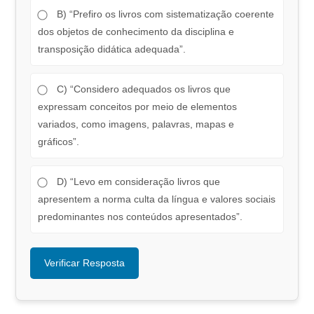
B) “Prefiro os livros com sistematização coerente
dos objetos de conhecimento da disciplina e
transposição didática adequada”.
C) “Considero adequados os livros que
expressam conceitos por meio de elementos
variados, como imagens, palavras, mapas e
gráficos”.
D) “Levo em consideração livros que
apresentem a norma culta da língua e valores sociais
predominantes nos conteúdos apresentados”.
Verificar Resposta