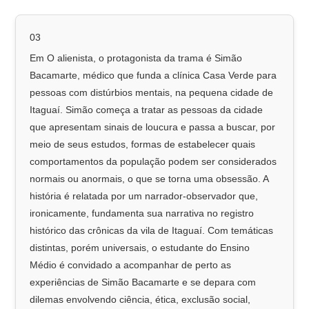
03
Em O alienista, o protagonista da trama é Simão
Bacamarte, médico que funda a clínica Casa Verde para
pessoas com distúrbios mentais, na pequena cidade de
Itaguaí. Simão começa a tratar as pessoas da cidade
que apresentam sinais de loucura e passa a buscar, por
meio de seus estudos, formas de estabelecer quais
comportamentos da população podem ser considerados
normais ou anormais, o que se torna uma obsessão. A
história é relatada por um narrador-observador que,
ironicamente, fundamenta sua narrativa no registro
histórico das crônicas da vila de Itaguaí. Com temáticas
distintas, porém universais, o estudante do Ensino
Médio é convidado a acompanhar de perto as
experiências de Simão Bacamarte e se depara com
dilemas envolvendo ciência, ética, exclusão social,