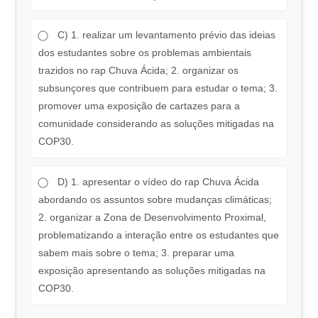
C) 1. realizar um levantamento prévio das ideias
dos estudantes sobre os problemas ambientais
trazidos no rap Chuva Ácida; 2. organizar os
subsunçores que contribuem para estudar o tema; 3.
promover uma exposição de cartazes para a
comunidade considerando as soluções mitigadas na
COP30.
D) 1. apresentar o vídeo do rap Chuva Ácida
abordando os assuntos sobre mudanças climáticas;
2. organizar a Zona de Desenvolvimento Proximal,
problematizando a interação entre os estudantes que
sabem mais sobre o tema; 3. preparar uma
exposição apresentando as soluções mitigadas na
COP30.