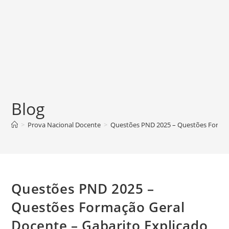
Blog
>
Prova Nacional Docente
>
Questões PND 2025 – Questões Formaçã
Questões PND 2025 –
Questões Formação Geral
Docente – Gabarito Explicado