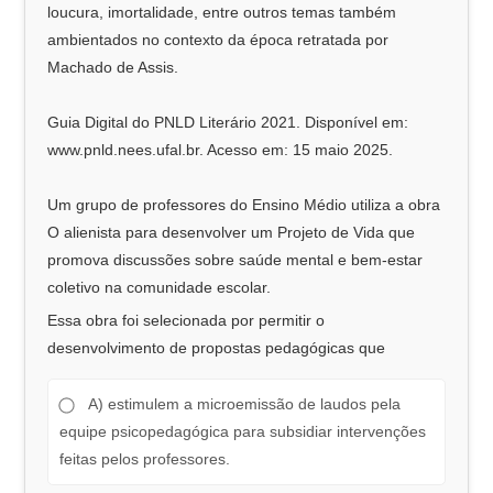
loucura, imortalidade, entre outros temas também
ambientados no contexto da época retratada por
Machado de Assis.
Guia Digital do PNLD Literário 2021. Disponível em:
www.pnld.nees.ufal.br. Acesso em: 15 maio 2025.
Um grupo de professores do Ensino Médio utiliza a obra
O alienista para desenvolver um Projeto de Vida que
promova discussões sobre saúde mental e bem-estar
coletivo na comunidade escolar.
Essa obra foi selecionada por permitir o
desenvolvimento de propostas pedagógicas que
A) estimulem a microemissão de laudos pela
equipe psicopedagógica para subsidiar intervenções
feitas pelos professores.