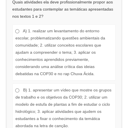
Quais atividades ela deve profissionalmente propor aos
estudantes para contemplar as temáticas apresentadas
nos textos 1 e 2?
A) 1. realizar um levantamento do entorno
escolar, problematizando questões ambientais da
comunidade; 2. utilizar conceitos escolares que
ajudam a compreender o tema; 3. aplicar os
conhecimentos aprendidos previamente,
considerando uma análise crítica das ideias
debatidas na COP30 e no rap Chuva Ácida.
B) 1. apresentar um vídeo que mostre os grupos
de trabalho e os objetivos da COP30; 2. utilizar um
modelo de estufa de plantas a fim de estudar o ciclo
hidrológico; 3. aplicar atividades que ajudem os
estudantes a fixar o conhecimento da temática
abordada na letra de canção.