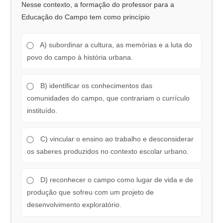
Nesse contexto, a formação do professor para a
Educação do Campo tem como princípio
A) subordinar a cultura, as memórias e a luta do
povo do campo à história urbana.
B) identificar os conhecimentos das
comunidades do campo, que contrariam o currículo
instituído.
C) vincular o ensino ao trabalho e desconsiderar
os saberes produzidos no contexto escolar urbano.
D) reconhecer o campo como lugar de vida e de
produção que sofreu com um projeto de
desenvolvimento exploratório.