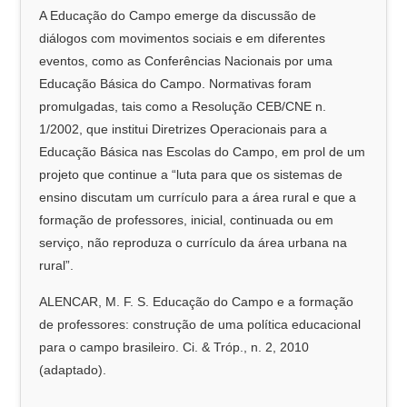
A Educação do Campo emerge da discussão de
diálogos com movimentos sociais e em diferentes
eventos, como as Conferências Nacionais por uma
Educação Básica do Campo. Normativas foram
promulgadas, tais como a Resolução CEB/CNE n.
1/2002, que institui Diretrizes Operacionais para a
Educação Básica nas Escolas do Campo, em prol de um
projeto que continue a “luta para que os sistemas de
ensino discutam um currículo para a área rural e que a
formação de professores, inicial, continuada ou em
serviço, não reproduza o currículo da área urbana na
rural”.
ALENCAR, M. F. S. Educação do Campo e a formação
de professores: construção de uma política educacional
para o campo brasileiro. Ci. & Tróp., n. 2, 2010
(adaptado).