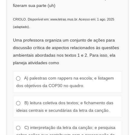
fizeram sua parte (uh)
CRIOLO. Disponível em: www.letras.mus.br. Acesso em: 1 ago. 2025
(adaptado).
Uma professora organiza um conjunto de ações para
discussão crítica de aspectos relacionados às questões
ambientais abordadas nos textos 1 e 2. Para isso, ela
planeja atividades como
A) palestras com rappers na escola; e listagem
dos objetivos da COP30 no quadro.
B) leitura coletiva dos textos; e fichamento das
ideias centrais e secundárias da letra da canção.
C) interpretação da letra da canção; e pesquisa