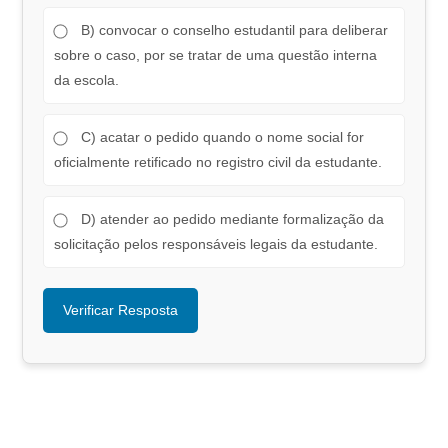
B) convocar o conselho estudantil para deliberar
sobre o caso, por se tratar de uma questão interna
da escola.
C) acatar o pedido quando o nome social for
oficialmente retificado no registro civil da estudante.
D) atender ao pedido mediante formalização da
solicitação pelos responsáveis legais da estudante.
Verificar Resposta