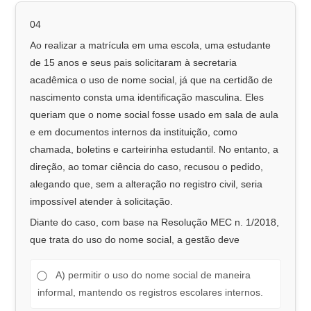
04
Ao realizar a matrícula em uma escola, uma estudante
de 15 anos e seus pais solicitaram à secretaria
acadêmica o uso de nome social, já que na certidão de
nascimento consta uma identificação masculina. Eles
queriam que o nome social fosse usado em sala de aula
e em documentos internos da instituição, como
chamada, boletins e carteirinha estudantil. No entanto, a
direção, ao tomar ciência do caso, recusou o pedido,
alegando que, sem a alteração no registro civil, seria
impossível atender à solicitação.
Diante do caso, com base na Resolução MEC n. 1/2018,
que trata do uso do nome social, a gestão deve
A) permitir o uso do nome social de maneira
informal, mantendo os registros escolares internos.