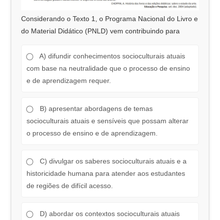
Considerando o Texto 1, o Programa Nacional do Livro e
do Material Didático (PNLD) vem contribuindo para
A) difundir conhecimentos socioculturais atuais
com base na neutralidade que o processo de ensino
e de aprendizagem requer.
B) apresentar abordagens de temas
socioculturais atuais e sensíveis que possam alterar
o processo de ensino e de aprendizagem.
C) divulgar os saberes socioculturais atuais e a
historicidade humana para atender aos estudantes
de regiões de difícil acesso.
D) abordar os contextos socioculturais atuais