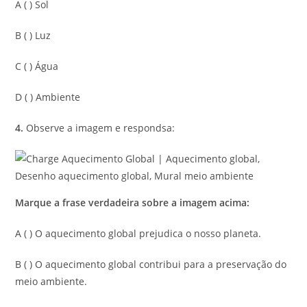
A ( ) Sol
B ( ) Luz
C ( ) Água
D ( ) Ambiente
4.
Observe a imagem e respondsa:
Marque a frase verdadeira sobre a imagem acima:
A ( ) O aquecimento global prejudica o nosso planeta.
B ( ) O aquecimento global contribui para a preservação do
meio ambiente.