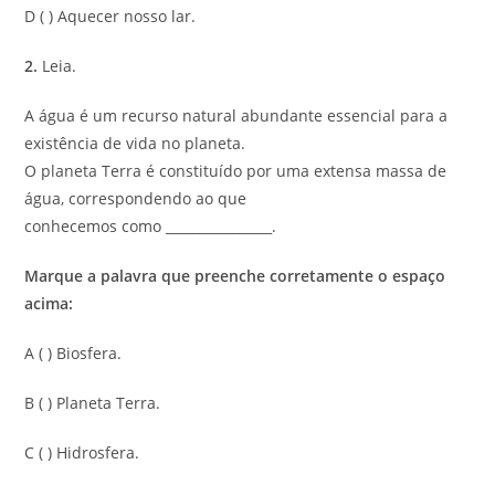
D ( ) Aquecer nosso lar.
2.
Leia.
A água é um recurso natural abundante essencial para a
existência de vida no planeta.
O planeta Terra é constituído por uma extensa massa de
água, correspondendo ao que
conhecemos como ________________.
Marque a palavra que preenche corretamente o espaço
acima:
A ( ) Biosfera.
B ( ) Planeta Terra.
C ( ) Hidrosfera.