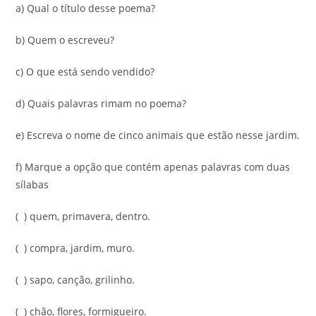
a) Qual o título desse poema?
b) Quem o escreveu?
c) O que está sendo vendido?
d) Quais palavras rimam no poema?
e) Escreva o nome de cinco animais que estão nesse jardim.
f) Marque a opção que contém apenas palavras com duas
sílabas
( ) quem, primavera, dentro.
( ) compra, jardim, muro.
( ) sapo, canção, grilinho.
( ) chão, flores, formigueiro.