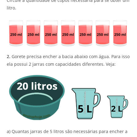
Circule a quantidade de copos necessária para se obter um
litro.
2.
Gorete precisa encher a bacia abaixo com água. Para isso
ela possui 2 jarras com capacidades diferentes. Veja:
a) Quantas jarras de 5 litros são necessárias para encher a