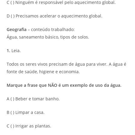
C ( ) Ninguém é responsável pelo aquecimento global.
D ( ) Precisamos acelerar o aquecimento global.
Geografia
– conteúdo trabalhado:
Água, saneamento básico, tipos de solos.
1.
Leia.
Todos os seres vivos precisam de água para viver. A água é
fonte de saúde, higiene e economia.
Marque a frase que NÃO é um exemplo de uso da água.
A ( ) Beber e tomar banho.
B ( ) Limpar a casa.
C ( ) Irrigar as plantas.