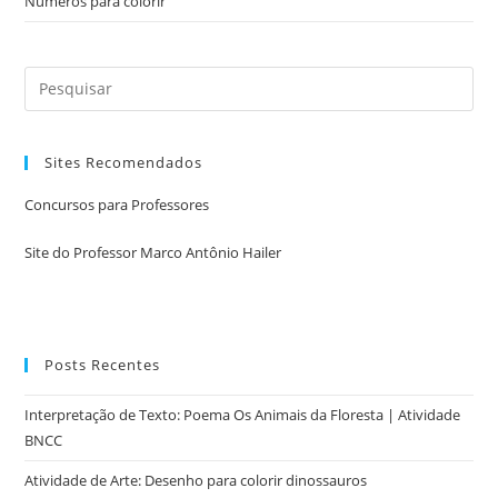
Números para colorir
Sites Recomendados
Concursos para Professores
Site do Professor Marco Antônio Hailer
Posts Recentes
Interpretação de Texto: Poema Os Animais da Floresta | Atividade
BNCC
Atividade de Arte: Desenho para colorir dinossauros