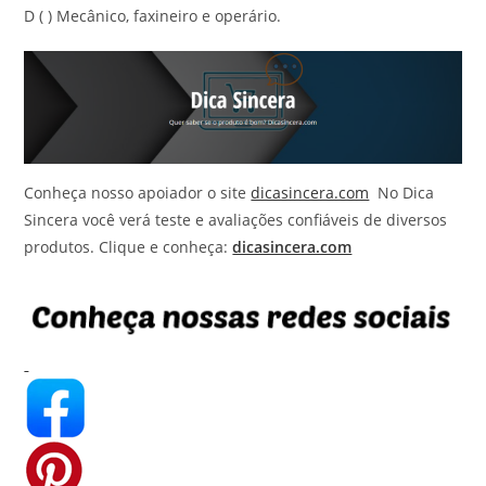
D ( ) Mecânico, faxineiro e operário.
Conheça nosso apoiador o site
dicasincera.com
No Dica
Sincera você verá teste e avaliações confiáveis de diversos
produtos. Clique e conheça:
dicasincera.com