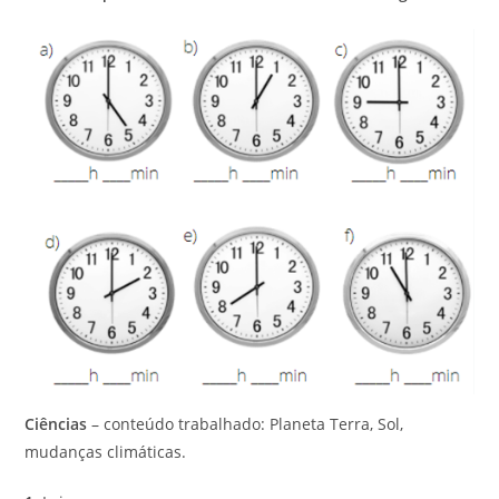
Ciências
– conteúdo trabalhado: Planeta Terra, Sol,
mudanças climáticas.