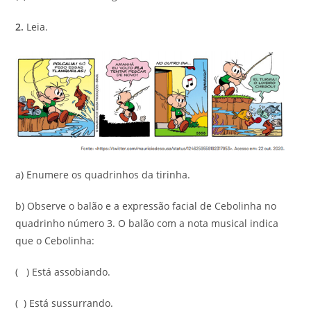
2.
Leia.
a) Enumere os quadrinhos da tirinha.
b) Observe o balão e a expressão facial de Cebolinha no
quadrinho número 3. O balão com a nota musical indica
que o Cebolinha:
( ) Está assobiando.
( ) Está sussurrando.