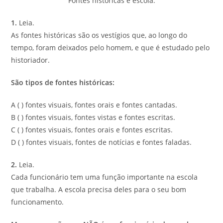
Fontes históricas e escola.
1.
Leia.
As fontes históricas são os vestígios que, ao longo do
tempo, foram deixados pelo homem, e que é estudado pelo
historiador.
São tipos de fontes históricas:
A ( ) fontes visuais, fontes orais e fontes cantadas.
B ( ) fontes visuais, fontes vistas e fontes escritas.
C ( ) fontes visuais, fontes orais e fontes escritas.
D ( ) fontes visuais, fontes de notícias e fontes faladas.
2.
Leia.
Cada funcionário tem uma função importante na escola
que trabalha. A escola precisa deles para o seu bom
funcionamento.