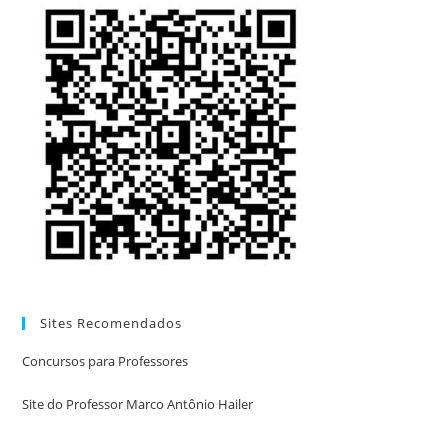
Sites Recomendados
Concursos para Professores
Site do Professor Marco Antônio Hailer