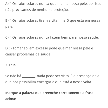
A ( ) Os raios solares nunca queimam a nossa pele, por isso
não precisamos de nenhuma proteção.
B ( ) Os raios solares tiram a vitamina D que está em nossa
pele.
C ( ) Os raios solares nunca fazem bem para nossa saúde.
D ( ) Tomar sol em excesso pode queimar nossa pele e
causar problemas de saúde.
3.
Leia.
Se não há _________, nada pode ser visto. É a presença dela
que nos possibilita enxergar o que está à nossa volta.
Marque a palavra que preenche corretamente a frase
acima: