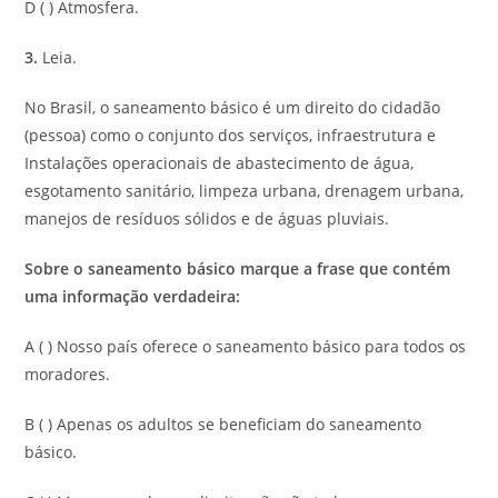
D ( ) Atmosfera.
3.
Leia.
No Brasil, o saneamento básico é um direito do cidadão
(pessoa) como o conjunto dos serviços, infraestrutura e
Instalações operacionais de abastecimento de água,
esgotamento sanitário, limpeza urbana, drenagem urbana,
manejos de resíduos sólidos e de águas pluviais.
Sobre o saneamento básico marque a frase que contém
uma informação verdadeira:
A ( ) Nosso país oferece o saneamento básico para todos os
moradores.
B ( ) Apenas os adultos se beneficiam do saneamento
básico.