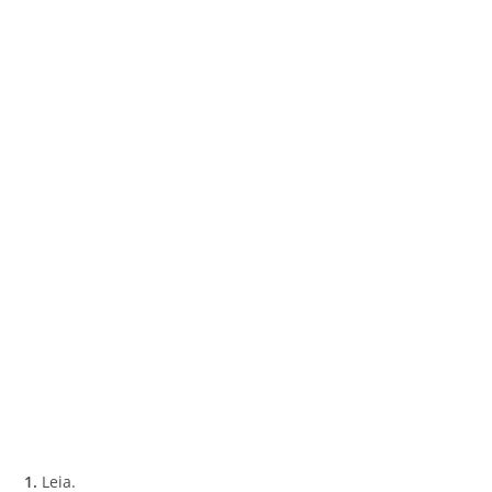
1.
Leia.