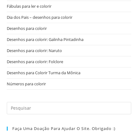
Fábulas para ler e colorir
Dia dos Pais – desenhos para colorir
Desenhos para colorir
Desenhos para colorir: Galinha Pintadinha
Desenhos para colorir: Naruto
Desenhos para colorir: Folclore
Desenhos para Colorir Turma da Mônica
Números para colorir
Faça Uma Doação Para Ajudar O Site. Obrigado :)