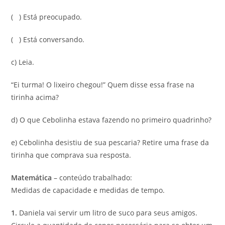
( ) Está preocupado.
( ) Está conversando.
c) Leia.
“Ei turma! O lixeiro chegou!” Quem disse essa frase na
tirinha acima?
d) O que Cebolinha estava fazendo no primeiro quadrinho?
e) Cebolinha desistiu de sua pescaria? Retire uma frase da
tirinha que comprava sua resposta.
Matemática
– conteúdo trabalhado:
Medidas de capacidade e medidas de tempo.
1.
Daniela vai servir um litro de suco para seus amigos.