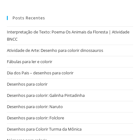
Posts Recentes
Interpretação de Texto: Poema Os Animais da Floresta | Atividade
BNCC
Atividade de Arte: Desenho para colorir dinossauros
Fábulas para ler e colorir
Dia dos Pais – desenhos para colorir
Desenhos para colorir
Desenhos para colorir: Galinha Pintadinha
Desenhos para colorir: Naruto
Desenhos para colorir: Folclore
Desenhos para Colorir Turma da Mônica