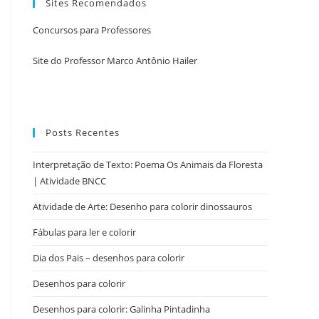
Sites Recomendados
Concursos para Professores
Site do Professor Marco Antônio Hailer
Posts Recentes
Interpretação de Texto: Poema Os Animais da Floresta
| Atividade BNCC
Atividade de Arte: Desenho para colorir dinossauros
Fábulas para ler e colorir
Dia dos Pais – desenhos para colorir
Desenhos para colorir
Desenhos para colorir: Galinha Pintadinha