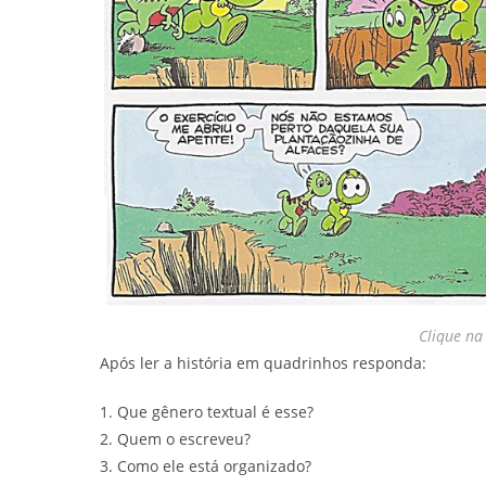
Clique n
Após ler a história em quadrinhos responda:
1. Que gênero textual é esse?
2. Quem o escreveu?
3. Como ele está organizado?