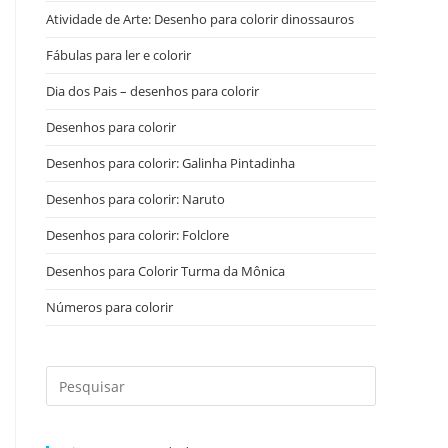
Atividade de Arte: Desenho para colorir dinossauros
Fábulas para ler e colorir
Dia dos Pais – desenhos para colorir
Desenhos para colorir
Desenhos para colorir: Galinha Pintadinha
Desenhos para colorir: Naruto
Desenhos para colorir: Folclore
Desenhos para Colorir Turma da Mônica
Números para colorir