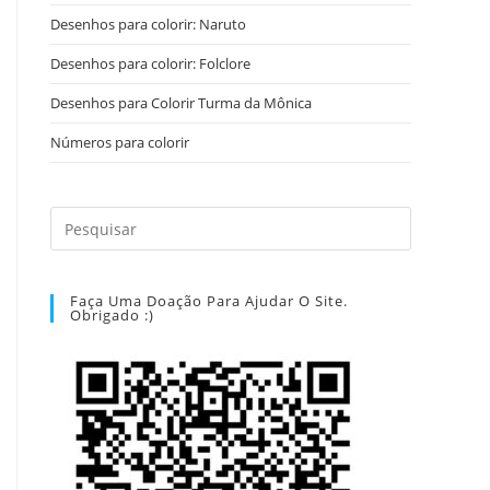
Desenhos para colorir: Naruto
Desenhos para colorir: Folclore
Desenhos para Colorir Turma da Mônica
Números para colorir
Faça Uma Doação Para Ajudar O Site.
Obrigado :)