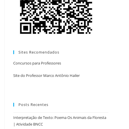
Sites Recomendados
Concursos para Professores
Site do Professor Marco Antônio Hailer
Posts Recentes
Interpretação de Texto: Poema Os Animais da Floresta
| Atividade BNCC