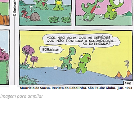
a imagem para ampliar