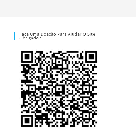
Faça Uma Doação Para Ajudar O Site.
Obrigado :)