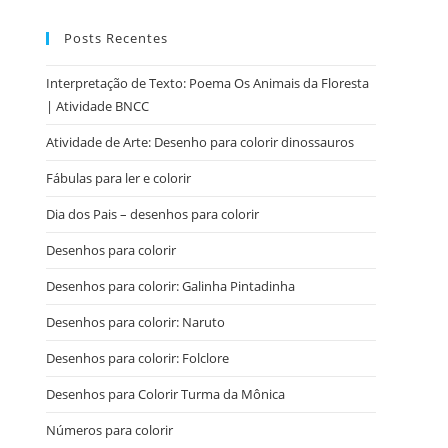
Posts Recentes
Interpretação de Texto: Poema Os Animais da Floresta
| Atividade BNCC
Atividade de Arte: Desenho para colorir dinossauros
Fábulas para ler e colorir
Dia dos Pais – desenhos para colorir
Desenhos para colorir
Desenhos para colorir: Galinha Pintadinha
Desenhos para colorir: Naruto
Desenhos para colorir: Folclore
Desenhos para Colorir Turma da Mônica
Números para colorir