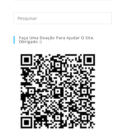
Faça Uma Doação Para Ajudar O Site.
Obrigado :)