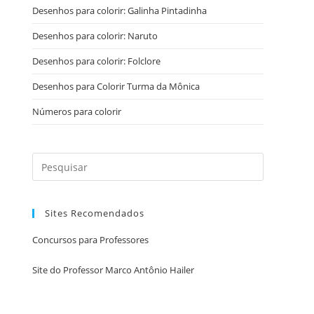
Desenhos para colorir: Galinha Pintadinha
Desenhos para colorir: Naruto
Desenhos para colorir: Folclore
Desenhos para Colorir Turma da Mônica
Números para colorir
Sites Recomendados
Concursos para Professores
Site do Professor Marco Antônio Hailer