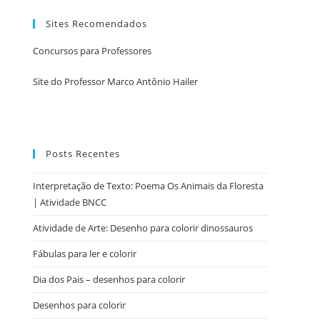
Sites Recomendados
Concursos para Professores
Site do Professor Marco Antônio Hailer
Posts Recentes
Interpretação de Texto: Poema Os Animais da Floresta
| Atividade BNCC
Atividade de Arte: Desenho para colorir dinossauros
Fábulas para ler e colorir
Dia dos Pais – desenhos para colorir
Desenhos para colorir