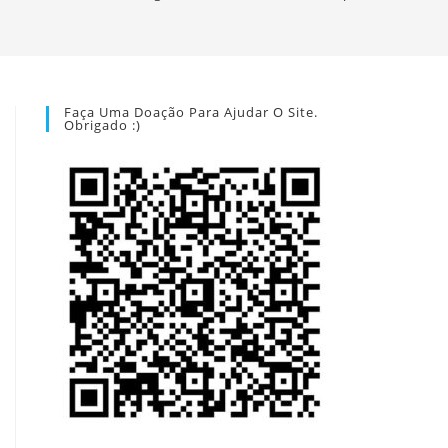
Faça Uma Doação Para Ajudar O Site.
Obrigado :)