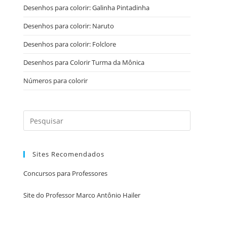
Desenhos para colorir: Galinha Pintadinha
Desenhos para colorir: Naruto
Desenhos para colorir: Folclore
Desenhos para Colorir Turma da Mônica
Números para colorir
Sites Recomendados
Concursos para Professores
Site do Professor Marco Antônio Hailer