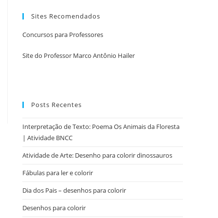
Sites Recomendados
Concursos para Professores
Site do Professor Marco Antônio Hailer
Posts Recentes
Interpretação de Texto: Poema Os Animais da Floresta
| Atividade BNCC
Atividade de Arte: Desenho para colorir dinossauros
Fábulas para ler e colorir
Dia dos Pais – desenhos para colorir
Desenhos para colorir