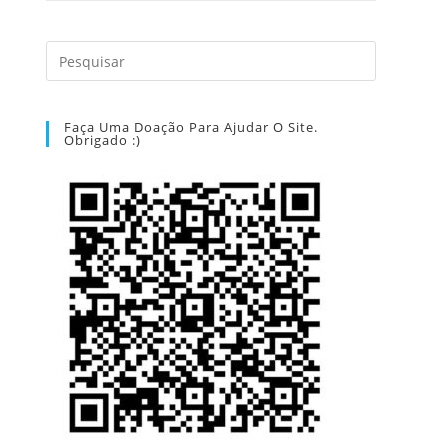
Faça Uma Doação Para Ajudar O Site.
Obrigado :)