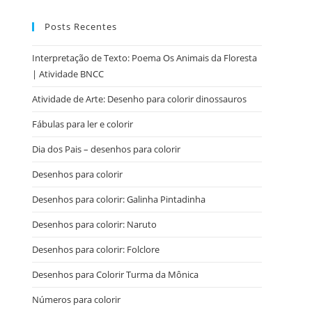
Posts Recentes
Interpretação de Texto: Poema Os Animais da Floresta
| Atividade BNCC
Atividade de Arte: Desenho para colorir dinossauros
Fábulas para ler e colorir
Dia dos Pais – desenhos para colorir
Desenhos para colorir
Desenhos para colorir: Galinha Pintadinha
Desenhos para colorir: Naruto
Desenhos para colorir: Folclore
Desenhos para Colorir Turma da Mônica
Números para colorir