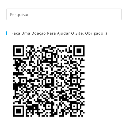
Faça Uma Doação Para Ajudar O Site. Obrigado :)