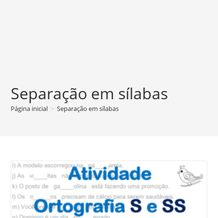
Separação em sílabas
Página inicial
>
Separação em sílabas