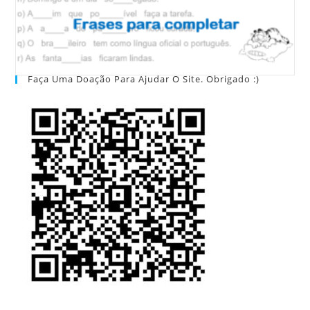
Faça Uma Doação Para Ajudar O Site. Obrigado :)