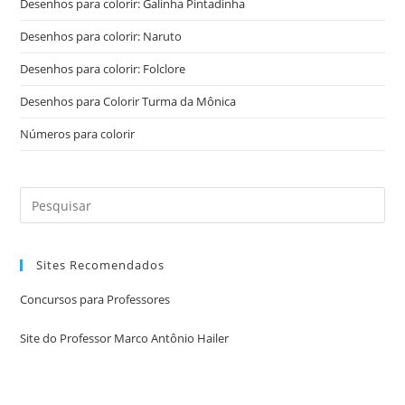
Desenhos para colorir: Galinha Pintadinha
Desenhos para colorir: Naruto
Desenhos para colorir: Folclore
Desenhos para Colorir Turma da Mônica
Números para colorir
Sites Recomendados
Concursos para Professores
Site do Professor Marco Antônio Hailer