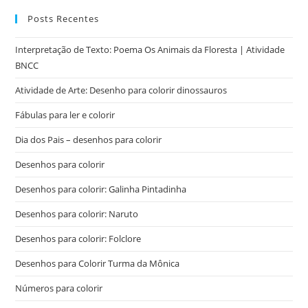
Posts Recentes
Interpretação de Texto: Poema Os Animais da Floresta | Atividade
BNCC
Atividade de Arte: Desenho para colorir dinossauros
Fábulas para ler e colorir
Dia dos Pais – desenhos para colorir
Desenhos para colorir
Desenhos para colorir: Galinha Pintadinha
Desenhos para colorir: Naruto
Desenhos para colorir: Folclore
Desenhos para Colorir Turma da Mônica
Números para colorir