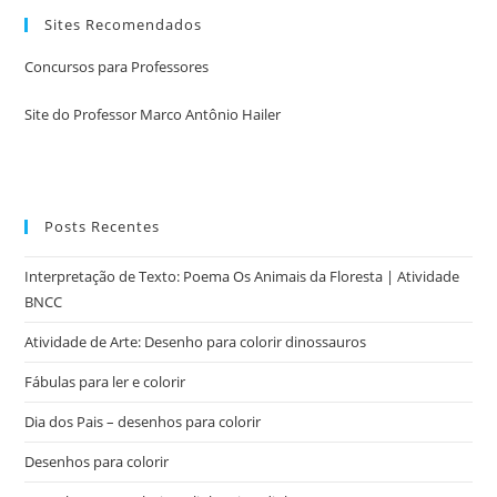
Sites Recomendados
Concursos para Professores
Site do Professor Marco Antônio Hailer
Posts Recentes
Interpretação de Texto: Poema Os Animais da Floresta | Atividade
BNCC
Atividade de Arte: Desenho para colorir dinossauros
Fábulas para ler e colorir
Dia dos Pais – desenhos para colorir
Desenhos para colorir