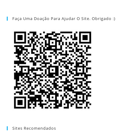
Faça Uma Doação Para Ajudar O Site. Obrigado :)
Sites Recomendados