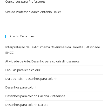
Concursos para Professores
Site do Professor Marco Antônio Hailer
Posts Recentes
Interpretação de Texto: Poema Os Animais da Floresta | Atividade
BNCC
Atividade de Arte: Desenho para colorir dinossauros
Fábulas para ler e colorir
Dia dos Pais – desenhos para colorir
Desenhos para colorir
Desenhos para colorir: Galinha Pintadinha
Desenhos para colorir: Naruto