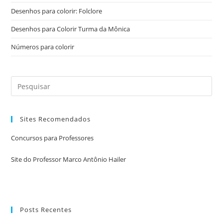
Desenhos para colorir: Folclore
Desenhos para Colorir Turma da Mônica
Números para colorir
Sites Recomendados
Concursos para Professores
Site do Professor Marco Antônio Hailer
Posts Recentes