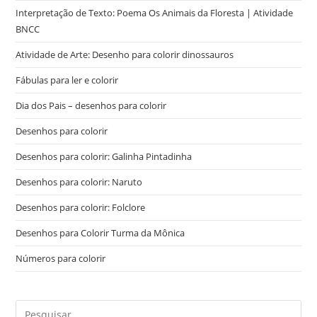
Interpretação de Texto: Poema Os Animais da Floresta | Atividade
BNCC
Atividade de Arte: Desenho para colorir dinossauros
Fábulas para ler e colorir
Dia dos Pais – desenhos para colorir
Desenhos para colorir
Desenhos para colorir: Galinha Pintadinha
Desenhos para colorir: Naruto
Desenhos para colorir: Folclore
Desenhos para Colorir Turma da Mônica
Números para colorir