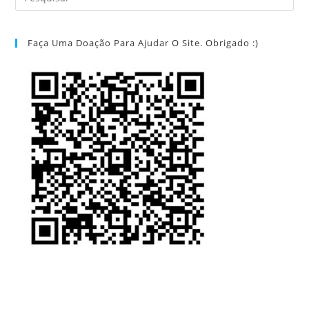
Faça Uma Doação Para Ajudar O Site. Obrigado :)