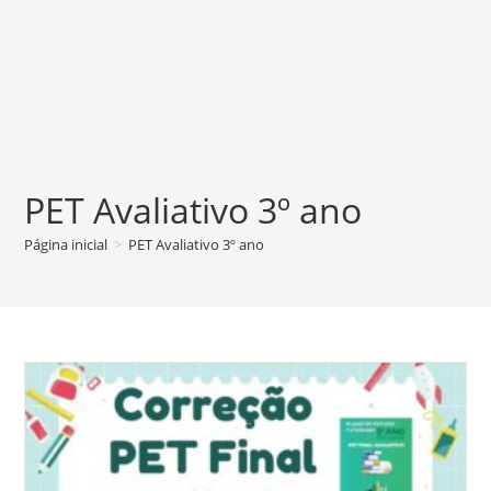
PET Avaliativo 3º ano
Página inicial
>
PET Avaliativo 3º ano