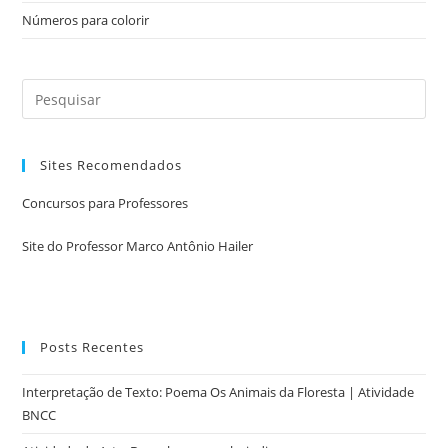
Números para colorir
Sites Recomendados
Concursos para Professores
Site do Professor Marco Antônio Hailer
Posts Recentes
Interpretação de Texto: Poema Os Animais da Floresta | Atividade
BNCC