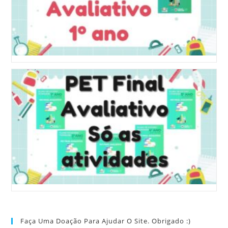
Faça Uma Doação Para Ajudar O Site. Obrigado :)