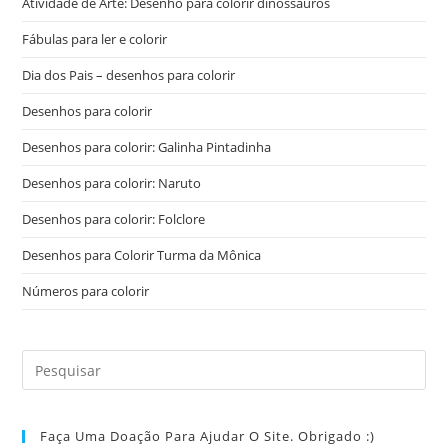
Atividade de Arte: Desenho para colorir dinossauros
Fábulas para ler e colorir
Dia dos Pais – desenhos para colorir
Desenhos para colorir
Desenhos para colorir: Galinha Pintadinha
Desenhos para colorir: Naruto
Desenhos para colorir: Folclore
Desenhos para Colorir Turma da Mônica
Números para colorir
Faça Uma Doação Para Ajudar O Site. Obrigado :)