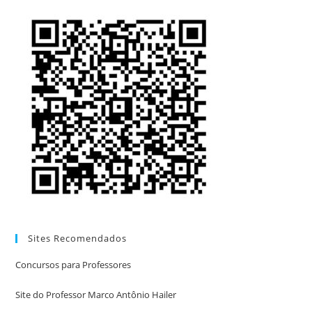
Sites Recomendados
Concursos para Professores
Site do Professor Marco Antônio Hailer