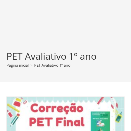
PET Avaliativo 1º ano
Página inicial
>
PET Avaliativo 1º ano