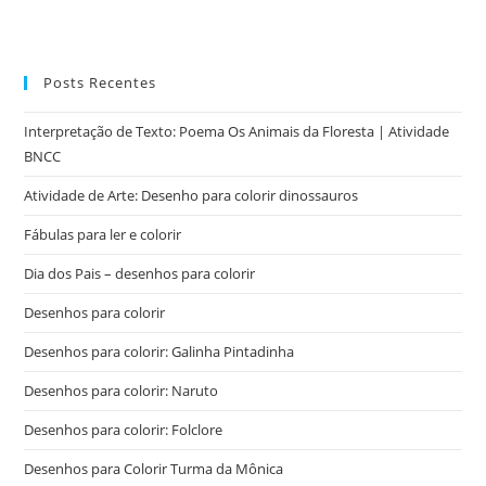
Posts Recentes
Interpretação de Texto: Poema Os Animais da Floresta | Atividade
BNCC
Atividade de Arte: Desenho para colorir dinossauros
Fábulas para ler e colorir
Dia dos Pais – desenhos para colorir
Desenhos para colorir
Desenhos para colorir: Galinha Pintadinha
Desenhos para colorir: Naruto
Desenhos para colorir: Folclore
Desenhos para Colorir Turma da Mônica