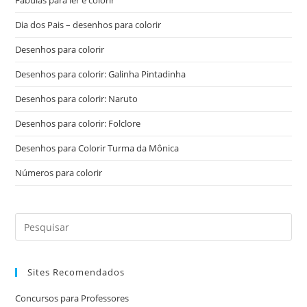
Fábulas para ler e colorir
Dia dos Pais – desenhos para colorir
Desenhos para colorir
Desenhos para colorir: Galinha Pintadinha
Desenhos para colorir: Naruto
Desenhos para colorir: Folclore
Desenhos para Colorir Turma da Mônica
Números para colorir
Sites Recomendados
Concursos para Professores