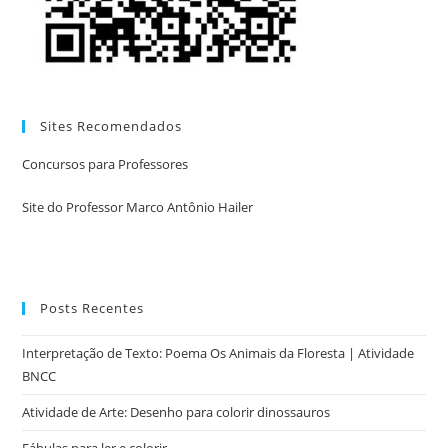
Sites Recomendados
Concursos para Professores
Site do Professor Marco Antônio Hailer
Posts Recentes
Interpretação de Texto: Poema Os Animais da Floresta | Atividade
BNCC
Atividade de Arte: Desenho para colorir dinossauros