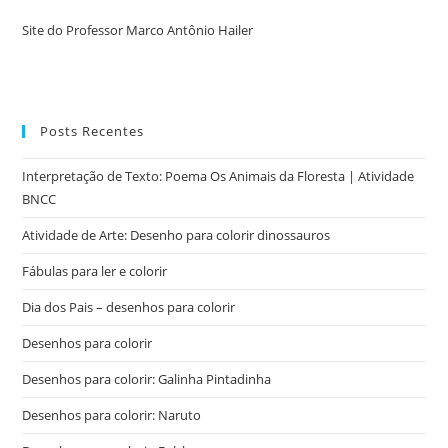
Site do Professor Marco Antônio Hailer
Posts Recentes
Interpretação de Texto: Poema Os Animais da Floresta | Atividade
BNCC
Atividade de Arte: Desenho para colorir dinossauros
Fábulas para ler e colorir
Dia dos Pais – desenhos para colorir
Desenhos para colorir
Desenhos para colorir: Galinha Pintadinha
Desenhos para colorir: Naruto