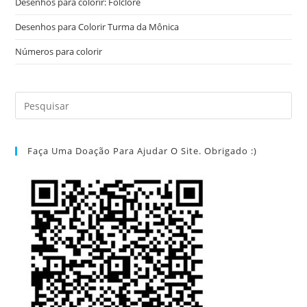
Desenhos para colorir: Folclore
Desenhos para Colorir Turma da Mônica
Números para colorir
Faça Uma Doação Para Ajudar O Site. Obrigado :)