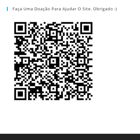
Faça Uma Doação Para Ajudar O Site. Obrigado :)