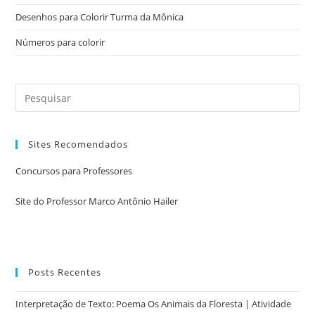
Desenhos para Colorir Turma da Mônica
Números para colorir
Sites Recomendados
Concursos para Professores
Site do Professor Marco Antônio Hailer
Posts Recentes
Interpretação de Texto: Poema Os Animais da Floresta | Atividade