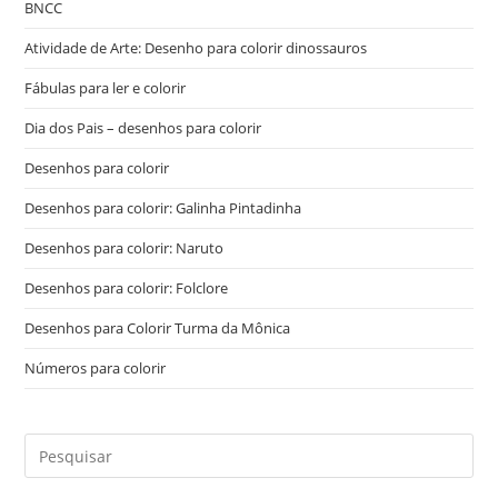
BNCC
Atividade de Arte: Desenho para colorir dinossauros
Fábulas para ler e colorir
Dia dos Pais – desenhos para colorir
Desenhos para colorir
Desenhos para colorir: Galinha Pintadinha
Desenhos para colorir: Naruto
Desenhos para colorir: Folclore
Desenhos para Colorir Turma da Mônica
Números para colorir