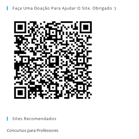
Faça Uma Doação Para Ajudar O Site. Obrigado :)
Sites Recomendados
Concursos para Professores