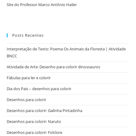
Site do Professor Marco Antônio Hailer
Posts Recentes
Interpretação de Texto: Poema Os Animais da Floresta | Atividade
BNCC
Atividade de Arte: Desenho para colorir dinossauros
Fábulas para ler e colorir
Dia dos Pais – desenhos para colorir
Desenhos para colorir
Desenhos para colorir: Galinha Pintadinha
Desenhos para colorir: Naruto
Desenhos para colorir: Folclore