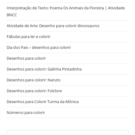
Interpretação de Texto: Poema Os Animais da Floresta | Atividade
BNCC
Atividade de Arte: Desenho para colorir dinossauros
Fábulas para ler e colorir
Dia dos Pais – desenhos para colorir
Desenhos para colorir
Desenhos para colorir: Galinha Pintadinha
Desenhos para colorir: Naruto
Desenhos para colorir: Folclore
Desenhos para Colorir Turma da Mônica
Números para colorir