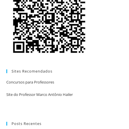
Sites Recomendados
Concursos para Professores
Site do Professor Marco Antônio Hailer
Posts Recentes