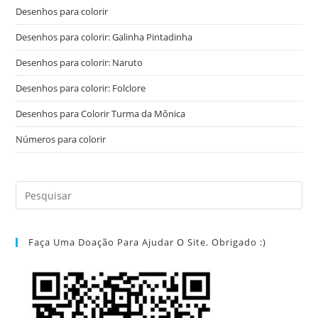
Desenhos para colorir
Desenhos para colorir: Galinha Pintadinha
Desenhos para colorir: Naruto
Desenhos para colorir: Folclore
Desenhos para Colorir Turma da Mônica
Números para colorir
Faça Uma Doação Para Ajudar O Site. Obrigado :)