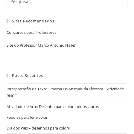
Sites Recomendados
Concursos para Professores
Site do Professor Marco Antônio Hailer
Posts Recentes
Interpretação de Texto: Poema Os Animais da Floresta | Atividade
BNCC
Atividade de Arte: Desenho para colorir dinossauros
Fábulas para ler e colorir
Dia dos Pais – desenhos para colorir