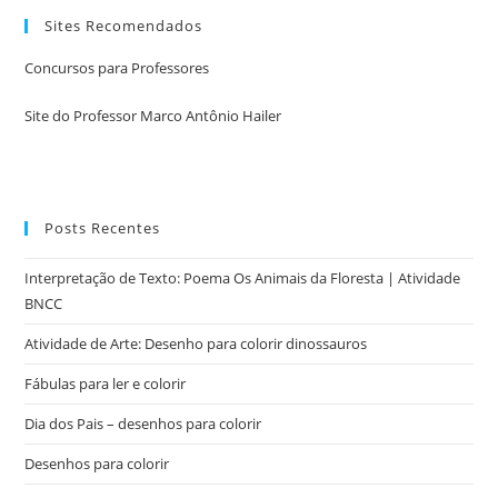
Sites Recomendados
Concursos para Professores
Site do Professor Marco Antônio Hailer
Posts Recentes
Interpretação de Texto: Poema Os Animais da Floresta | Atividade
BNCC
Atividade de Arte: Desenho para colorir dinossauros
Fábulas para ler e colorir
Dia dos Pais – desenhos para colorir
Desenhos para colorir