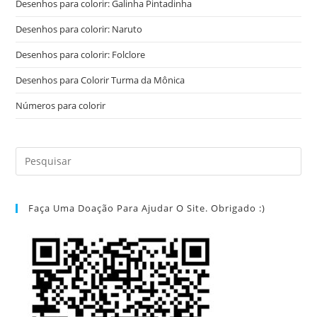
Desenhos para colorir: Galinha Pintadinha
Desenhos para colorir: Naruto
Desenhos para colorir: Folclore
Desenhos para Colorir Turma da Mônica
Números para colorir
Faça Uma Doação Para Ajudar O Site. Obrigado :)