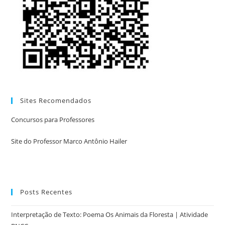
Sites Recomendados
Concursos para Professores
Site do Professor Marco Antônio Hailer
Posts Recentes
Interpretação de Texto: Poema Os Animais da Floresta | Atividade