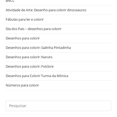
BNCC
Atividade de Arte: Desenho para colorir dinossauros
Fábulas para ler e colorir
Dia dos Pais – desenhos para colorir
Desenhos para colorir
Desenhos para colorir: Galinha Pintadinha
Desenhos para colorir: Naruto
Desenhos para colorir: Folclore
Desenhos para Colorir Turma da Mônica
Números para colorir