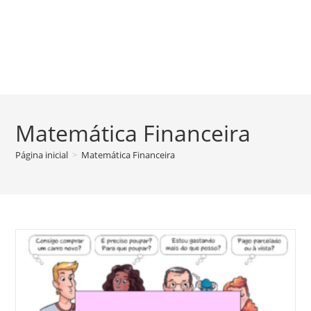
Matemática Financeira
Página inicial
>
Matemática Financeira