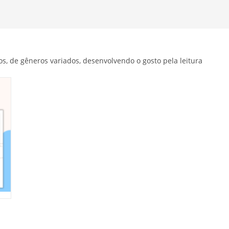
os, de gêneros variados, desenvolvendo o gosto pela leitura