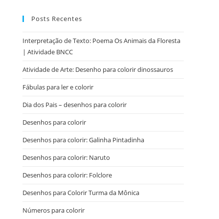
Posts Recentes
Interpretação de Texto: Poema Os Animais da Floresta
| Atividade BNCC
Atividade de Arte: Desenho para colorir dinossauros
Fábulas para ler e colorir
Dia dos Pais – desenhos para colorir
Desenhos para colorir
Desenhos para colorir: Galinha Pintadinha
Desenhos para colorir: Naruto
Desenhos para colorir: Folclore
Desenhos para Colorir Turma da Mônica
Números para colorir