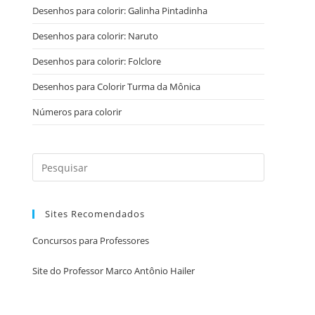
Desenhos para colorir: Galinha Pintadinha
Desenhos para colorir: Naruto
Desenhos para colorir: Folclore
Desenhos para Colorir Turma da Mônica
Números para colorir
Sites Recomendados
Concursos para Professores
Site do Professor Marco Antônio Hailer