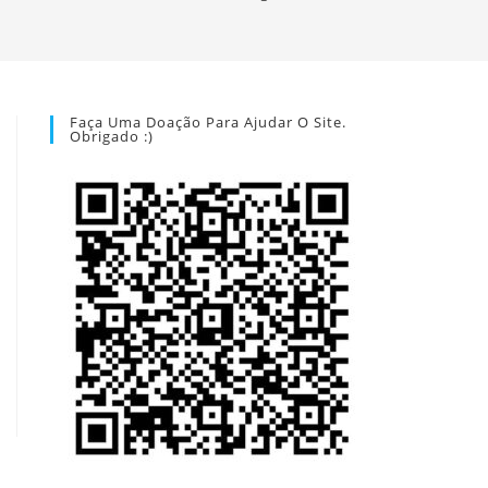
Faça Uma Doação Para Ajudar O Site.
Obrigado :)