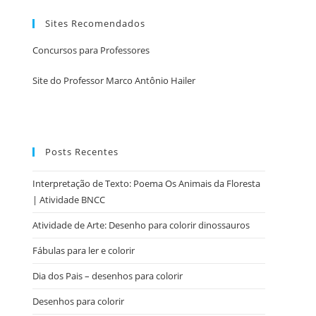
Sites Recomendados
Concursos para Professores
Site do Professor Marco Antônio Hailer
Posts Recentes
Interpretação de Texto: Poema Os Animais da Floresta
| Atividade BNCC
Atividade de Arte: Desenho para colorir dinossauros
Fábulas para ler e colorir
Dia dos Pais – desenhos para colorir
Desenhos para colorir