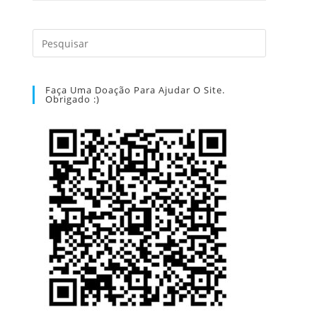
Faça Uma Doação Para Ajudar O Site.
Obrigado :)