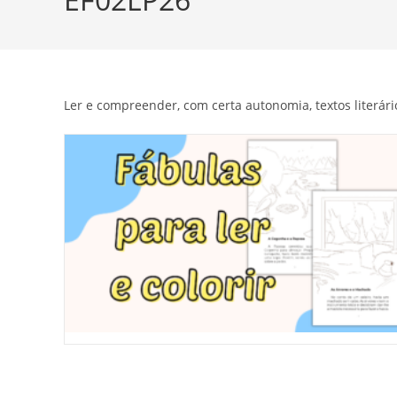
Ler e compreender, com certa autonomia, textos literári