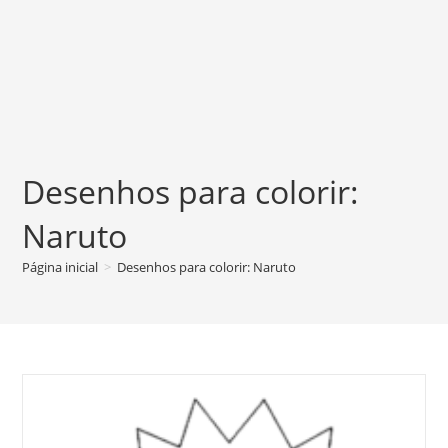
Desenhos para colorir:
Naruto
Página inicial
>
Desenhos para colorir: Naruto