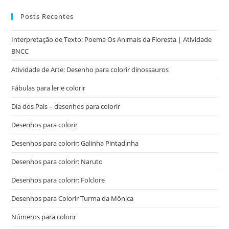
Posts Recentes
Interpretação de Texto: Poema Os Animais da Floresta | Atividade
BNCC
Atividade de Arte: Desenho para colorir dinossauros
Fábulas para ler e colorir
Dia dos Pais – desenhos para colorir
Desenhos para colorir
Desenhos para colorir: Galinha Pintadinha
Desenhos para colorir: Naruto
Desenhos para colorir: Folclore
Desenhos para Colorir Turma da Mônica
Números para colorir