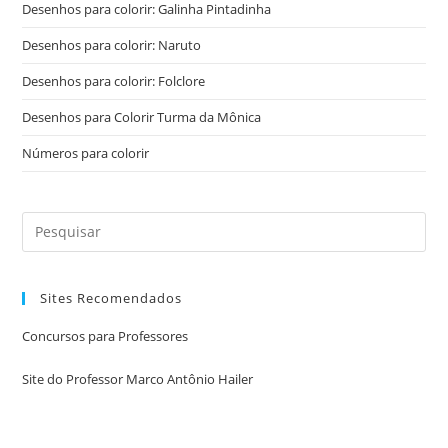
Desenhos para colorir: Galinha Pintadinha
Desenhos para colorir: Naruto
Desenhos para colorir: Folclore
Desenhos para Colorir Turma da Mônica
Números para colorir
Sites Recomendados
Concursos para Professores
Site do Professor Marco Antônio Hailer