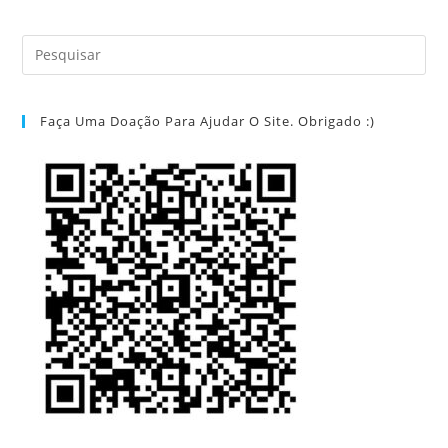
Faça Uma Doação Para Ajudar O Site. Obrigado :)