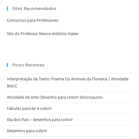
Sites Recomendados
Concursos para Professores
Site do Professor Marco Antônio Hailer
Posts Recentes
Interpretação de Texto: Poema Os Animais da Floresta | Atividade
BNCC
Atividade de Arte: Desenho para colorir dinossauros
Fábulas para ler e colorir
Dia dos Pais – desenhos para colorir
Desenhos para colorir