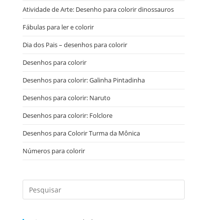
Atividade de Arte: Desenho para colorir dinossauros
Fábulas para ler e colorir
Dia dos Pais – desenhos para colorir
Desenhos para colorir
Desenhos para colorir: Galinha Pintadinha
Desenhos para colorir: Naruto
Desenhos para colorir: Folclore
Desenhos para Colorir Turma da Mônica
Números para colorir