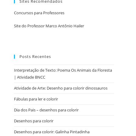
Sites Recomendados
Concursos para Professores
Site do Professor Marco Antônio Hailer
Posts Recentes
Interpretação de Texto: Poema Os Animais da Floresta
| Atividade BNCC
Atividade de Arte: Desenho para colorir dinossauros
Fábulas para ler e colorir
Dia dos Pais – desenhos para colorir
Desenhos para colorir
Desenhos para colorir: Galinha Pintadinha