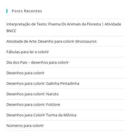
Posts Recentes
Interpretação de Texto: Poema Os Animais da Floresta | Atividade
BNCC
Atividade de Arte: Desenho para colorir dinossauros
Fábulas para ler e colorir
Dia dos Pais – desenhos para colorir
Desenhos para colorir
Desenhos para colorir: Galinha Pintadinha
Desenhos para colorir: Naruto
Desenhos para colorir: Folclore
Desenhos para Colorir Turma da Mônica
Números para colorir