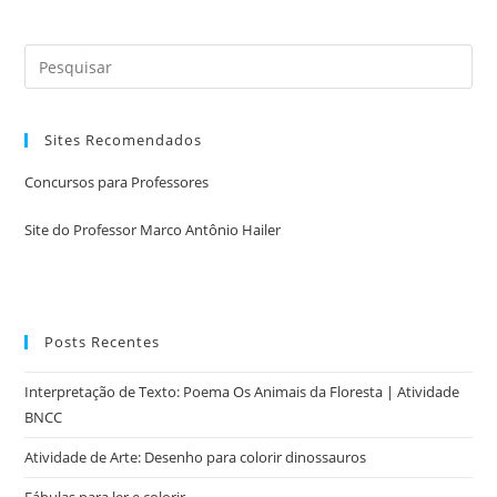
Sites Recomendados
Concursos para Professores
Site do Professor Marco Antônio Hailer
Posts Recentes
Interpretação de Texto: Poema Os Animais da Floresta | Atividade
BNCC
Atividade de Arte: Desenho para colorir dinossauros