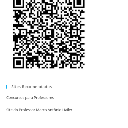
Sites Recomendados
Concursos para Professores
Site do Professor Marco Antônio Hailer