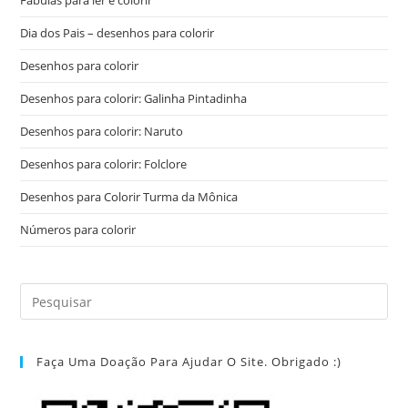
Fábulas para ler e colorir
Dia dos Pais – desenhos para colorir
Desenhos para colorir
Desenhos para colorir: Galinha Pintadinha
Desenhos para colorir: Naruto
Desenhos para colorir: Folclore
Desenhos para Colorir Turma da Mônica
Números para colorir
Faça Uma Doação Para Ajudar O Site. Obrigado :)