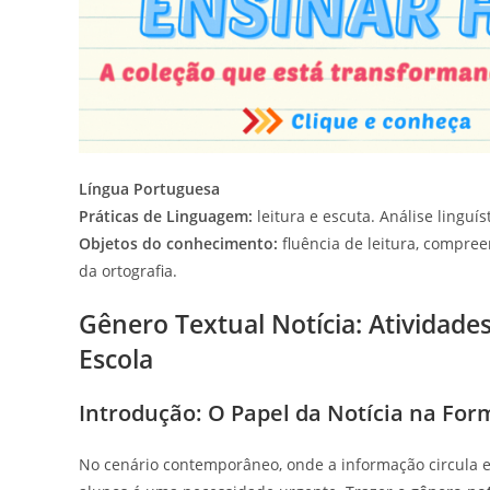
Língua Portuguesa
Práticas de Linguagem:
leitura e escuta. Análise linguís
Objetos do conhecimento:
fluência de leitura, compreen
da ortografia.
Gênero Textual Notícia: Atividades 
Escola
Introdução: O Papel da Notícia na For
No cenário contemporâneo, onde a informação circula e