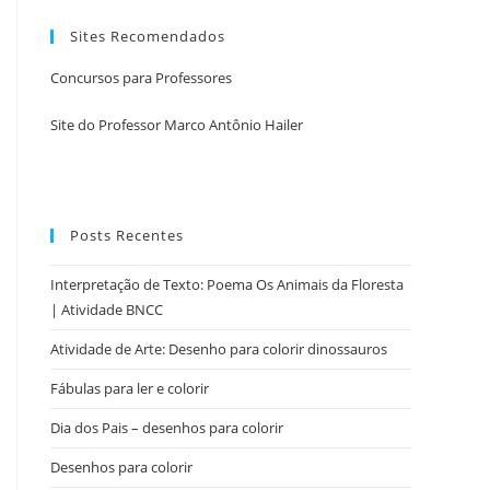
Sites Recomendados
Concursos para Professores
Site do Professor Marco Antônio Hailer
Posts Recentes
Interpretação de Texto: Poema Os Animais da Floresta
| Atividade BNCC
Atividade de Arte: Desenho para colorir dinossauros
Fábulas para ler e colorir
Dia dos Pais – desenhos para colorir
Desenhos para colorir