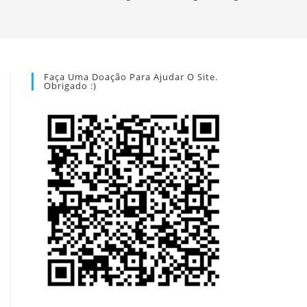
Faça Uma Doação Para Ajudar O Site.
Obrigado :)