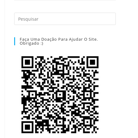
Faça Uma Doação Para Ajudar O Site.
Obrigado :)