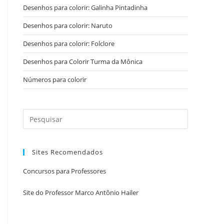
Desenhos para colorir: Galinha Pintadinha
Desenhos para colorir: Naruto
Desenhos para colorir: Folclore
Desenhos para Colorir Turma da Mônica
Números para colorir
Sites Recomendados
Concursos para Professores
Site do Professor Marco Antônio Hailer