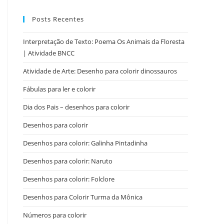
Posts Recentes
Interpretação de Texto: Poema Os Animais da Floresta
| Atividade BNCC
Atividade de Arte: Desenho para colorir dinossauros
Fábulas para ler e colorir
Dia dos Pais – desenhos para colorir
Desenhos para colorir
Desenhos para colorir: Galinha Pintadinha
Desenhos para colorir: Naruto
Desenhos para colorir: Folclore
Desenhos para Colorir Turma da Mônica
Números para colorir