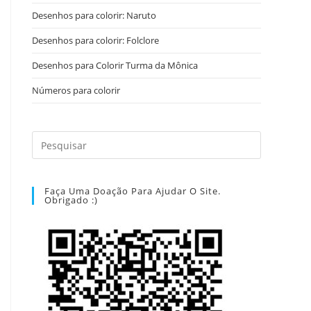
Desenhos para colorir: Naruto
Desenhos para colorir: Folclore
Desenhos para Colorir Turma da Mônica
Números para colorir
Faça Uma Doação Para Ajudar O Site.
Obrigado :)