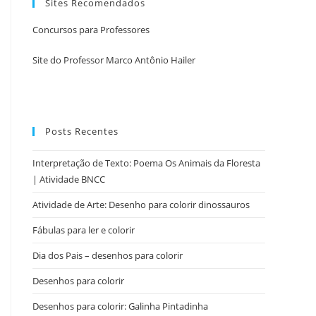
Sites Recomendados
Concursos para Professores
Site do Professor Marco Antônio Hailer
Posts Recentes
Interpretação de Texto: Poema Os Animais da Floresta
| Atividade BNCC
Atividade de Arte: Desenho para colorir dinossauros
Fábulas para ler e colorir
Dia dos Pais – desenhos para colorir
Desenhos para colorir
Desenhos para colorir: Galinha Pintadinha