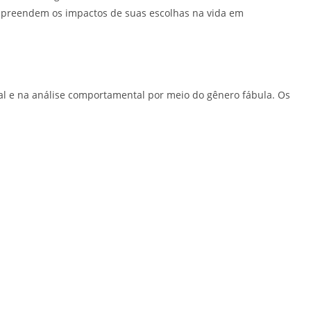
compreendem os impactos de suas escolhas na vida em
al e na análise comportamental por meio do gênero fábula. Os