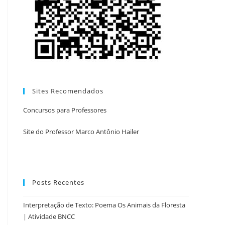
Sites Recomendados
Concursos para Professores
Site do Professor Marco Antônio Hailer
Posts Recentes
Interpretação de Texto: Poema Os Animais da Floresta
| Atividade BNCC