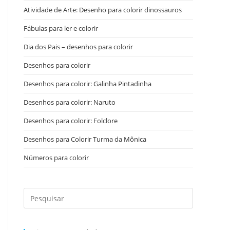
Atividade de Arte: Desenho para colorir dinossauros
Fábulas para ler e colorir
Dia dos Pais – desenhos para colorir
Desenhos para colorir
Desenhos para colorir: Galinha Pintadinha
Desenhos para colorir: Naruto
Desenhos para colorir: Folclore
Desenhos para Colorir Turma da Mônica
Números para colorir