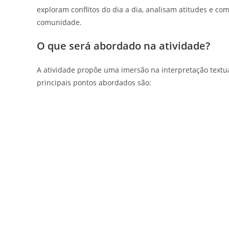
exploram conflitos do dia a dia, analisam atitudes e 
comunidade.
O que será abordado na atividade?
A atividade propõe uma imersão na interpretação textu
principais pontos abordados são: