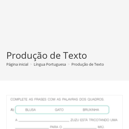
Produção de Texto
Página inicial
>
Língua Portuguesa
>
Produção de Texto