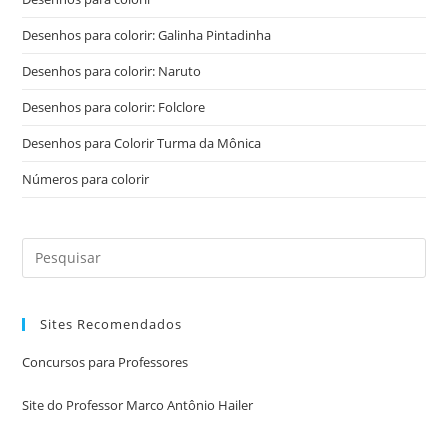
Desenhos para colorir: Galinha Pintadinha
Desenhos para colorir: Naruto
Desenhos para colorir: Folclore
Desenhos para Colorir Turma da Mônica
Números para colorir
Sites Recomendados
Concursos para Professores
Site do Professor Marco Antônio Hailer