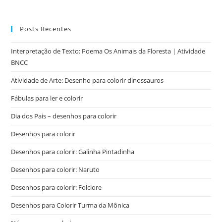
Posts Recentes
Interpretação de Texto: Poema Os Animais da Floresta | Atividade
BNCC
Atividade de Arte: Desenho para colorir dinossauros
Fábulas para ler e colorir
Dia dos Pais – desenhos para colorir
Desenhos para colorir
Desenhos para colorir: Galinha Pintadinha
Desenhos para colorir: Naruto
Desenhos para colorir: Folclore
Desenhos para Colorir Turma da Mônica