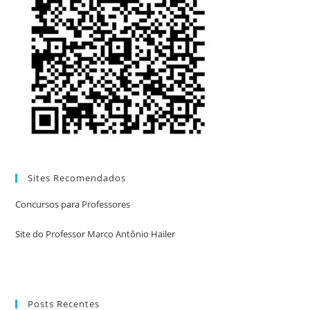
Sites Recomendados
Concursos para Professores
Site do Professor Marco Antônio Hailer
Posts Recentes