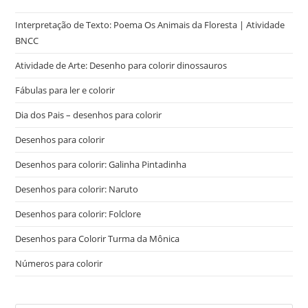
Interpretação de Texto: Poema Os Animais da Floresta | Atividade
BNCC
Atividade de Arte: Desenho para colorir dinossauros
Fábulas para ler e colorir
Dia dos Pais – desenhos para colorir
Desenhos para colorir
Desenhos para colorir: Galinha Pintadinha
Desenhos para colorir: Naruto
Desenhos para colorir: Folclore
Desenhos para Colorir Turma da Mônica
Números para colorir