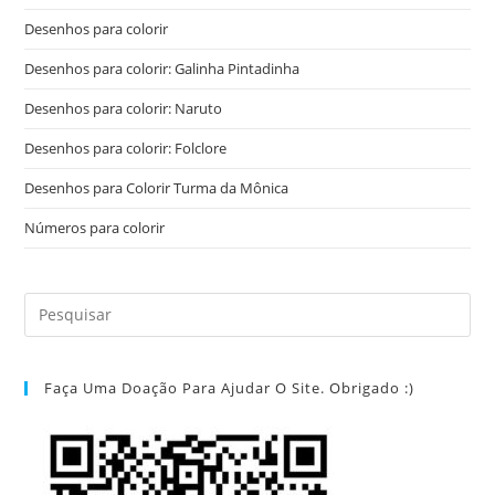
Desenhos para colorir
Desenhos para colorir: Galinha Pintadinha
Desenhos para colorir: Naruto
Desenhos para colorir: Folclore
Desenhos para Colorir Turma da Mônica
Números para colorir
Faça Uma Doação Para Ajudar O Site. Obrigado :)