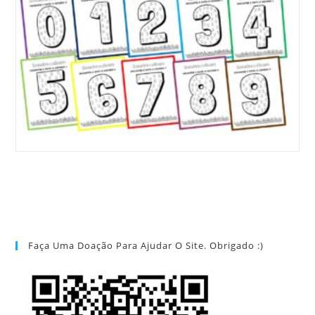
Faça Uma Doação Para Ajudar O Site. Obrigado :)