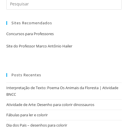
Sites Recomendados
Concursos para Professores
Site do Professor Marco Antônio Hailer
Posts Recentes
Interpretação de Texto: Poema Os Animais da Floresta | Atividade
BNCC
Atividade de Arte: Desenho para colorir dinossauros
Fábulas para ler e colorir
Dia dos Pais – desenhos para colorir