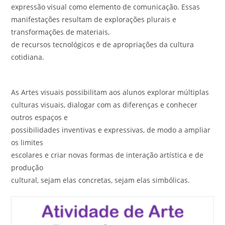
expressão visual como elemento de comunicação. Essas
manifestações resultam de explorações plurais e
transformações de materiais,
de recursos tecnológicos e de apropriações da cultura
cotidiana.
As Artes visuais possibilitam aos alunos explorar múltiplas
culturas visuais, dialogar com as diferenças e conhecer
outros espaços e
possibilidades inventivas e expressivas, de modo a ampliar
os limites
escolares e criar novas formas de interação artística e de
produção
cultural, sejam elas concretas, sejam elas simbólicas.