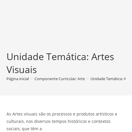
Unidade Temática: Artes
Visuais
Página inicial
>
Componente Curricular: Arte
>
Unidade Temática: Artes
As
Artes visuais
são os processos e produtos artísticos e
culturais, nos diversos tempos históricos e contextos
sociais, que têm a