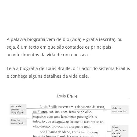
A palavra biografia vem de bio (vida) + grafia (escrita), ou
seja, é um texto em que são contados os principais
acontecimentos da vida de uma pessoa.
Leia a biografia de Louis Braille, o criador do sistema Braille,
e conheça alguns detalhes da vida dele.