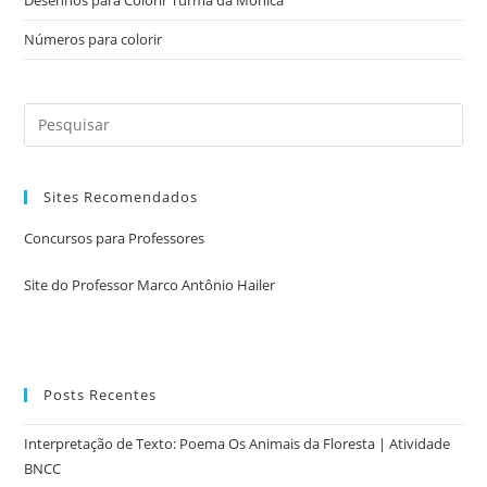
Números para colorir
Sites Recomendados
Concursos para Professores
Site do Professor Marco Antônio Hailer
Posts Recentes
Interpretação de Texto: Poema Os Animais da Floresta | Atividade
BNCC