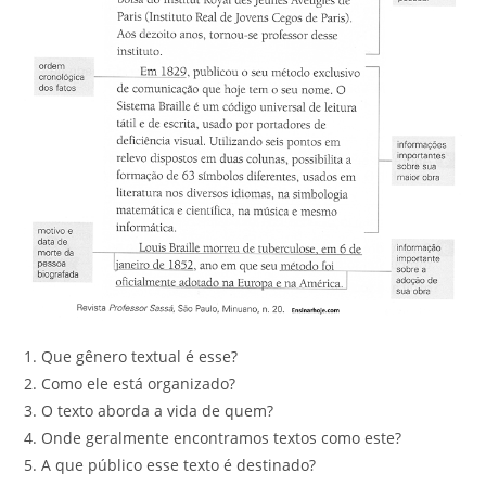
1. Que gênero textual é esse?
2. Como ele está organizado?
3. O texto aborda a vida de quem?
4. Onde geralmente encontramos textos como este?
5. A que público esse texto é destinado?