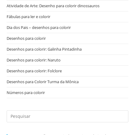
Atividade de Arte: Desenho para colorir dinossauros
Fábulas para ler e colorir
Dia dos Pais – desenhos para colorir
Desenhos para colorir
Desenhos para colorir: Galinha Pintadinha
Desenhos para colorir: Naruto
Desenhos para colorir: Folclore
Desenhos para Colorir Turma da Mônica
Números para colorir