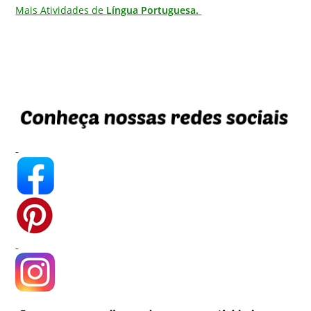
Mais Atividades de
Língua Portuguesa.