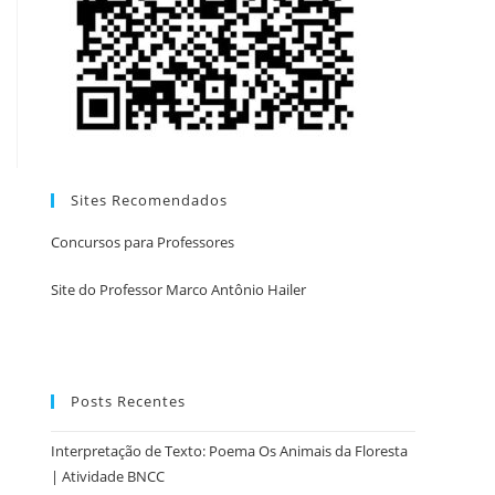
Sites Recomendados
Concursos para Professores
Site do Professor Marco Antônio Hailer
Posts Recentes
Interpretação de Texto: Poema Os Animais da Floresta
| Atividade BNCC