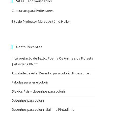
Sites Recomendados
Concursos para Professores
Site do Professor Marco Antônio Hailer
Posts Recentes
Interpretação de Texto: Poema Os Animais da Floresta
| Atividade BNCC
Atividade de Arte: Desenho para colorir dinossauros
Fábulas para ler e colorir
Dia dos Pais – desenhos para colorir
Desenhos para colorir
Desenhos para colorir: Galinha Pintadinha