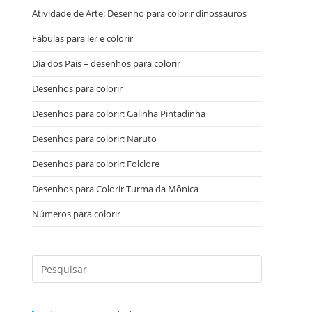
Atividade de Arte: Desenho para colorir dinossauros
Fábulas para ler e colorir
Dia dos Pais – desenhos para colorir
Desenhos para colorir
Desenhos para colorir: Galinha Pintadinha
Desenhos para colorir: Naruto
Desenhos para colorir: Folclore
Desenhos para Colorir Turma da Mônica
Números para colorir