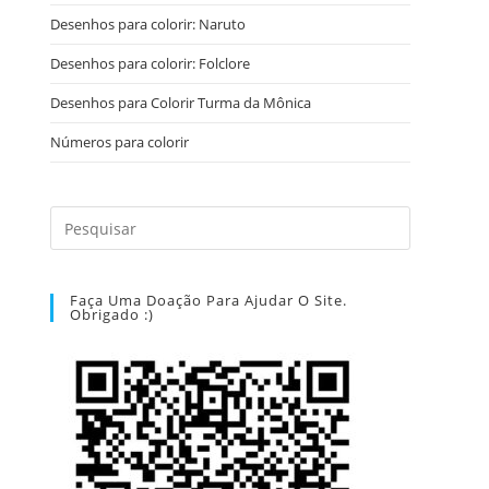
Desenhos para colorir: Naruto
Desenhos para colorir: Folclore
Desenhos para Colorir Turma da Mônica
Números para colorir
Faça Uma Doação Para Ajudar O Site.
Obrigado :)