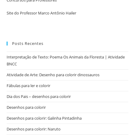
Concursos para Professores
Site do Professor Marco Antônio Hailer
Posts Recentes
Interpretação de Texto: Poema Os Animais da Floresta | Atividade
BNCC
Atividade de Arte: Desenho para colorir dinossauros
Fábulas para ler e colorir
Dia dos Pais – desenhos para colorir
Desenhos para colorir
Desenhos para colorir: Galinha Pintadinha
Desenhos para colorir: Naruto