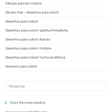
Fábulas para ler e colorir
Dia dos Pais – desenhos para colorir
Desenhos para colorir
Desenhos para colorir: Galinha Pintadinha
Desenhos para colorir: Naruto
Desenhos para colorir: Folclore
Desenhos para Colorir Turma da Mônica
Números para colorir
Sites Recomendados