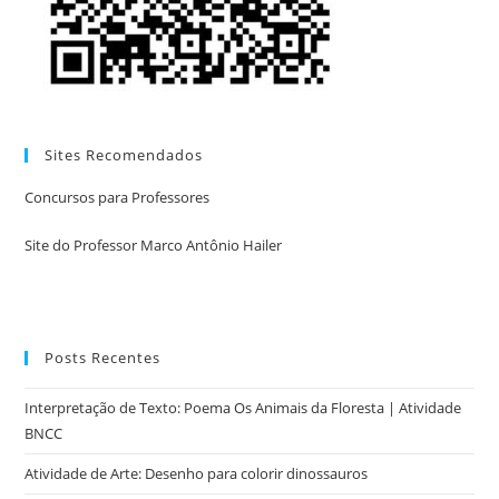
Sites Recomendados
Concursos para Professores
Site do Professor Marco Antônio Hailer
Posts Recentes
Interpretação de Texto: Poema Os Animais da Floresta | Atividade
BNCC
Atividade de Arte: Desenho para colorir dinossauros