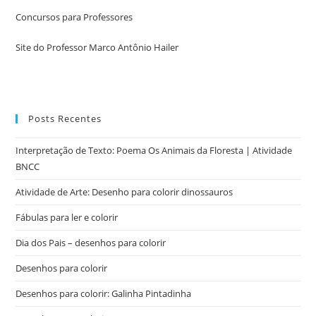
Concursos para Professores
Site do Professor Marco Antônio Hailer
Posts Recentes
Interpretação de Texto: Poema Os Animais da Floresta | Atividade
BNCC
Atividade de Arte: Desenho para colorir dinossauros
Fábulas para ler e colorir
Dia dos Pais – desenhos para colorir
Desenhos para colorir
Desenhos para colorir: Galinha Pintadinha