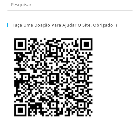
Faça Uma Doação Para Ajudar O Site. Obrigado :)