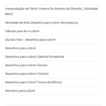
Interpretação de Texto: Poema Os Animais da Floresta | Atividade
BNCC
Atividade de Arte: Desenho para colorir dinossauros
Fábulas para ler e colorir
Dia dos Pais – desenhos para colorir
Desenhos para colorir
Desenhos para colorir: Galinha Pintadinha
Desenhos para colorir: Naruto
Desenhos para colorir: Folclore
Desenhos para Colorir Turma da Mônica
Números para colorir