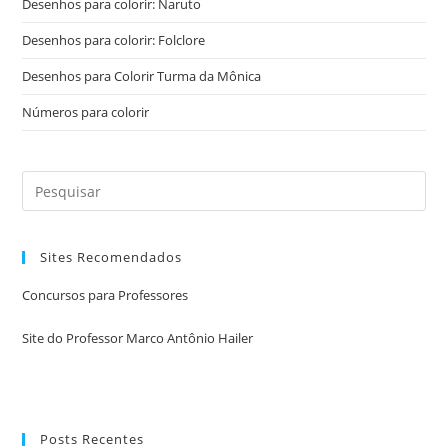
Desenhos para colorir: Naruto
Desenhos para colorir: Folclore
Desenhos para Colorir Turma da Mônica
Números para colorir
Sites Recomendados
Concursos para Professores
Site do Professor Marco Antônio Hailer
Posts Recentes