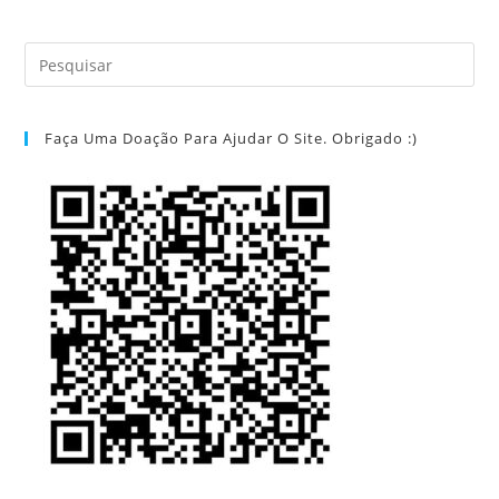
Faça Uma Doação Para Ajudar O Site. Obrigado :)