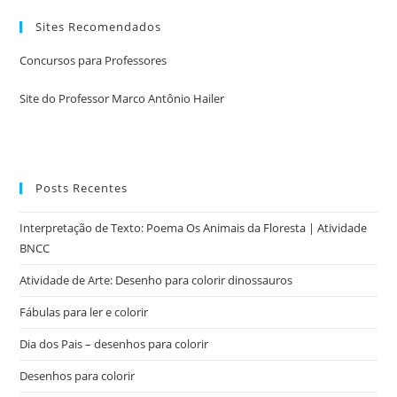
Sites Recomendados
Concursos para Professores
Site do Professor Marco Antônio Hailer
Posts Recentes
Interpretação de Texto: Poema Os Animais da Floresta | Atividade
BNCC
Atividade de Arte: Desenho para colorir dinossauros
Fábulas para ler e colorir
Dia dos Pais – desenhos para colorir
Desenhos para colorir