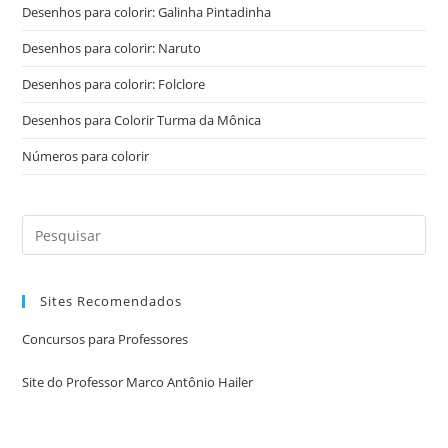
Desenhos para colorir: Galinha Pintadinha
Desenhos para colorir: Naruto
Desenhos para colorir: Folclore
Desenhos para Colorir Turma da Mônica
Números para colorir
Sites Recomendados
Concursos para Professores
Site do Professor Marco Antônio Hailer