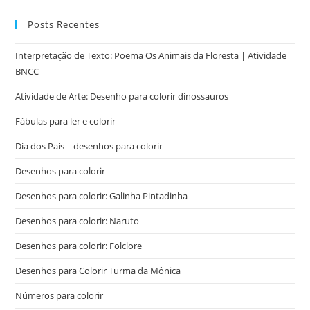
Posts Recentes
Interpretação de Texto: Poema Os Animais da Floresta | Atividade
BNCC
Atividade de Arte: Desenho para colorir dinossauros
Fábulas para ler e colorir
Dia dos Pais – desenhos para colorir
Desenhos para colorir
Desenhos para colorir: Galinha Pintadinha
Desenhos para colorir: Naruto
Desenhos para colorir: Folclore
Desenhos para Colorir Turma da Mônica
Números para colorir